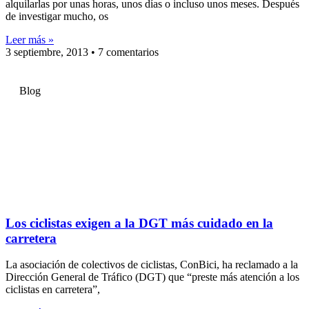
alquilarlas por unas horas, unos días o incluso unos meses. Después
de investigar mucho, os
Leer más »
3 septiembre, 2013
7 comentarios
Blog
Los ciclistas exigen a la DGT más cuidado en la
carretera
La asociación de colectivos de ciclistas, ConBici, ha reclamado a la
Dirección General de Tráfico (DGT) que “preste más atención a los
ciclistas en carretera”,