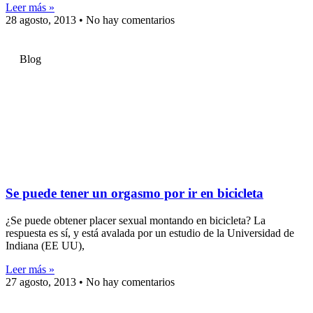
Leer más »
28 agosto, 2013
No hay comentarios
Blog
Se puede tener un orgasmo por ir en bicicleta
¿Se puede obtener placer sexual montando en bicicleta? La
respuesta es sí, y está avalada por un estudio de la Universidad de
Indiana (EE UU),
Leer más »
27 agosto, 2013
No hay comentarios