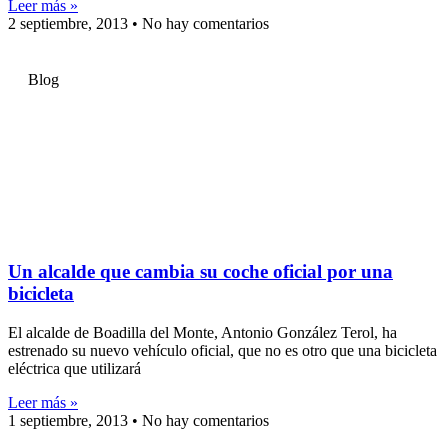
Leer más »
2 septiembre, 2013
No hay comentarios
Blog
Un alcalde que cambia su coche oficial por una
bicicleta
El alcalde de Boadilla del Monte, Antonio González Terol, ha
estrenado su nuevo vehículo oficial, que no es otro que una bicicleta
eléctrica que utilizará
Leer más »
1 septiembre, 2013
No hay comentarios