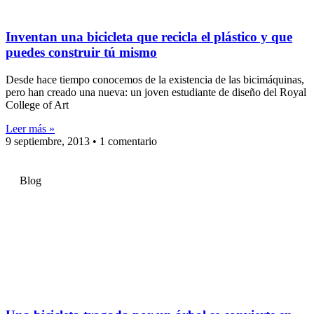
Inventan una bicicleta que recicla el plástico y que
puedes construir tú mismo
Desde hace tiempo conocemos de la existencia de las bicimáquinas,
pero han creado una nueva: un joven estudiante de diseño del Royal
College of Art
Leer más »
9 septiembre, 2013
1 comentario
Blog