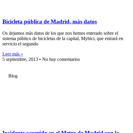
Bicicleta pública de Madrid, más datos
Os dejamos más datos de los que nos hemos enterado sobre el
sistema público de bicicletas de la capital, Mybici, que entrará en
servicio el segundo
Leer más »
5 septiembre, 2013
No hay comentarios
Blog
Incidente ocurrido en el Metro de Madrid con la