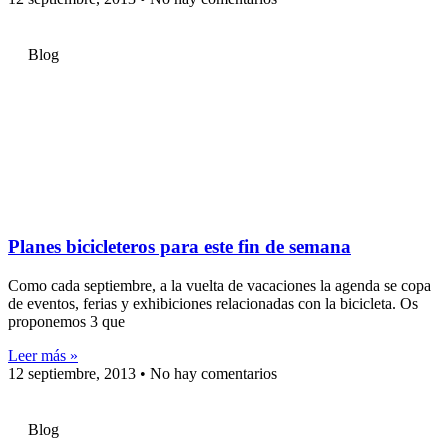
Blog
Planes bicicleteros para este fin de semana
Como cada septiembre, a la vuelta de vacaciones la agenda se copa
de eventos, ferias y exhibiciones relacionadas con la bicicleta. Os
proponemos 3 que
Leer más »
12 septiembre, 2013
No hay comentarios
Blog