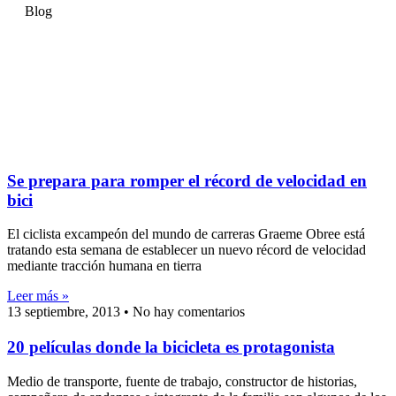
Blog
Se prepara para romper el récord de velocidad en
bici
El ciclista excampeón del mundo de carreras Graeme Obree está
tratando esta semana de establecer un nuevo récord de velocidad
mediante tracción humana en tierra
Leer más »
13 septiembre, 2013
No hay comentarios
20 películas donde la bicicleta es protagonista
Medio de transporte, fuente de trabajo, constructor de historias,