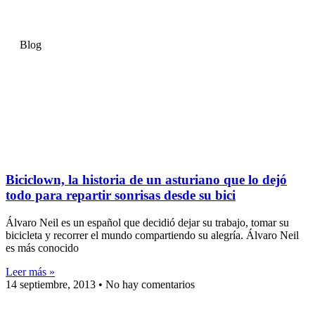
Blog
Biciclown, la historia de un asturiano que lo dejó
todo para repartir sonrisas desde su bici
Álvaro Neil es un español que decidió dejar su trabajo, tomar su
bicicleta y recorrer el mundo compartiendo su alegría. Álvaro Neil
es más conocido
Leer más »
14 septiembre, 2013
No hay comentarios