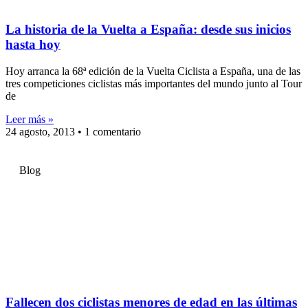
La historia de la Vuelta a España: desde sus inicios
hasta hoy
Hoy arranca la 68ª edición de la Vuelta Ciclista a España, una de las
tres competiciones ciclistas más importantes del mundo junto al Tour
de
Leer más »
24 agosto, 2013
1 comentario
Blog
Fallecen dos ciclistas menores de edad en las últimas