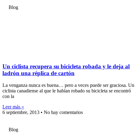
Blog
Un ciclista recupera su bicicleta robada y le deja al
ladrón una réplica de cartón
La venganza nunca es buena… pero a veces puede ser graciosa. Un
ciclista canadiense al que le habían robado su bicicleta se encontró
con la
Leer más »
6 septiembre, 2013
No hay comentarios
Blog