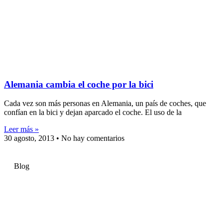
Alemania cambia el coche por la bici
Cada vez son más personas en Alemania, un país de coches, que
confían en la bici y dejan aparcado el coche. El uso de la
Leer más »
30 agosto, 2013
No hay comentarios
Blog