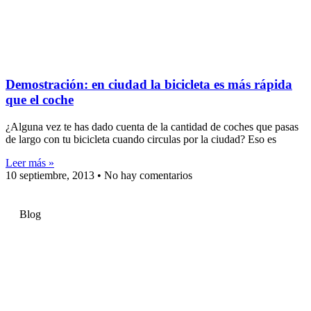
Demostración: en ciudad la bicicleta es más rápida
que el coche
¿Alguna vez te has dado cuenta de la cantidad de coches que pasas
de largo con tu bicicleta cuando circulas por la ciudad? Eso es
Leer más »
10 septiembre, 2013
No hay comentarios
Blog