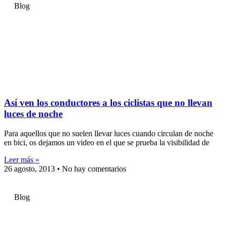
Blog
Así ven los conductores a los ciclistas que no llevan
luces de noche
Para aquellos que no suelen llevar luces cuando circulan de noche
en bici, os dejamos un video en el que se prueba la visibilidad de
Leer más »
26 agosto, 2013
No hay comentarios
Blog