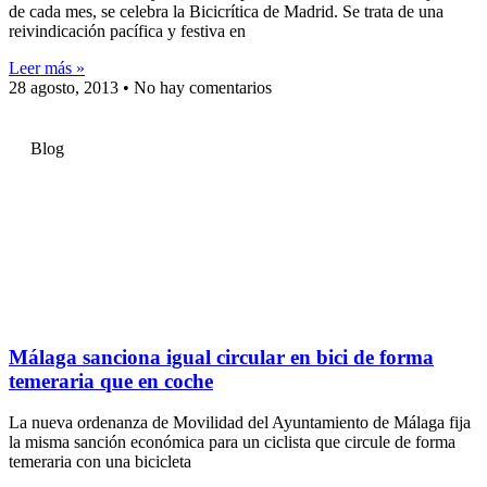
de cada mes, se celebra la Bicicrítica de Madrid. Se trata de una
reivindicación pacífica y festiva en
Leer más »
28 agosto, 2013
No hay comentarios
Blog
Málaga sanciona igual circular en bici de forma
temeraria que en coche
La nueva ordenanza de Movilidad del Ayuntamiento de Málaga fija
la misma sanción económica para un ciclista que circule de forma
temeraria con una bicicleta