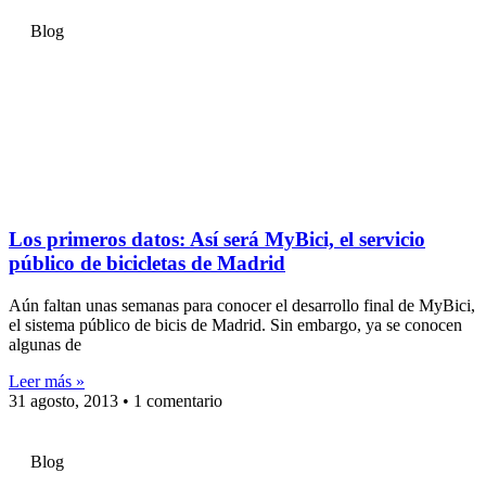
Blog
Los primeros datos: Así será MyBici, el servicio
público de bicicletas de Madrid
Aún faltan unas semanas para conocer el desarrollo final de MyBici,
el sistema público de bicis de Madrid. Sin embargo, ya se conocen
algunas de
Leer más »
31 agosto, 2013
1 comentario
Blog