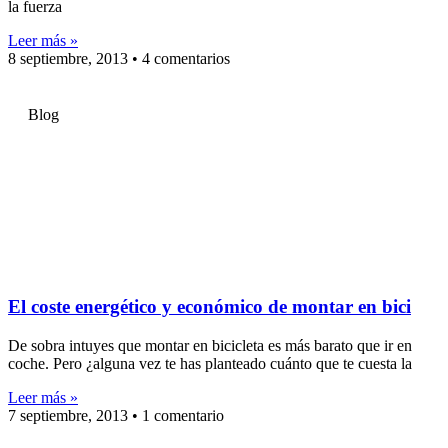
la fuerza
Leer más »
8 septiembre, 2013
4 comentarios
Blog
El coste energético y económico de montar en bici
De sobra intuyes que montar en bicicleta es más barato que ir en
coche. Pero ¿alguna vez te has planteado cuánto que te cuesta la
Leer más »
7 septiembre, 2013
1 comentario