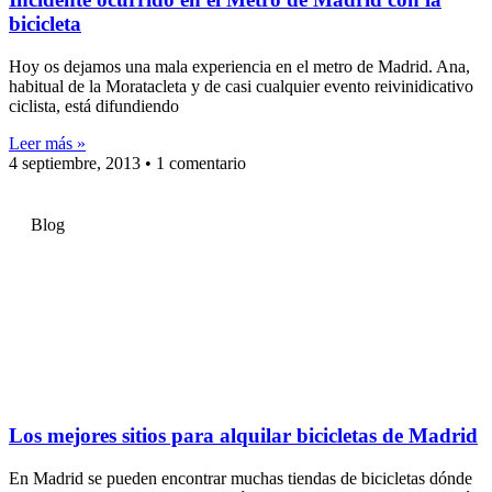
bicicleta
Hoy os dejamos una mala experiencia en el metro de Madrid. Ana,
habitual de la Moratacleta y de casi cualquier evento reivinidicativo
ciclista, está difundiendo
Leer más »
4 septiembre, 2013
1 comentario
Blog
Los mejores sitios para alquilar bicicletas de Madrid
En Madrid se pueden encontrar muchas tiendas de bicicletas dónde