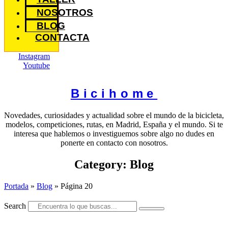
NOSOTROS
BLOG
CONTACTA
Instagram
Youtube
Bicihome
Novedades, curiosidades y actualidad sobre el mundo de la bicicleta,
modelos, competiciones, rutas, en Madrid, España y el mundo. Si te
interesa que hablemos o investiguemos sobre algo no dudes en
ponerte en contacto con nosotros.
Category: Blog
Portada
»
Blog
»
Página 20
Search