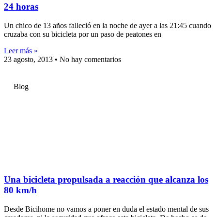
24 horas
Un chico de 13 años falleció en la noche de ayer a las 21:45 cuando
cruzaba con su bicicleta por un paso de peatones en
Leer más »
23 agosto, 2013
No hay comentarios
Blog
Una bicicleta propulsada a reacción que alcanza los
80 km/h
Desde Bicihome no vamos a poner en duda el estado mental de sus