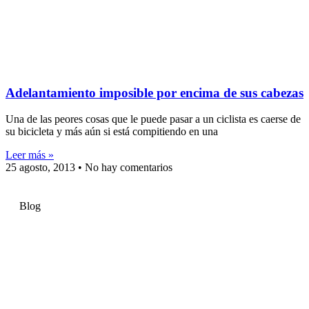
Adelantamiento imposible por encima de sus cabezas
Una de las peores cosas que le puede pasar a un ciclista es caerse de
su bicicleta y más aún si está compitiendo en una
Leer más »
25 agosto, 2013
No hay comentarios
Blog