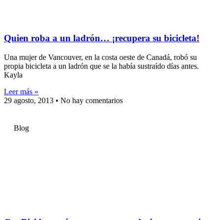
Quien roba a un ladrón… ¡recupera su bicicleta!
Una mujer de Vancouver, en la costa oeste de Canadá, robó su
propia bicicleta a un ladrón que se la había sustraído días antes.
Kayla
Leer más »
29 agosto, 2013
No hay comentarios
Blog