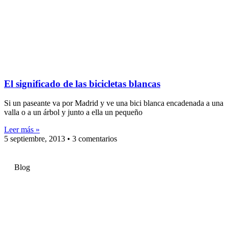
El significado de las bicicletas blancas
Si un paseante va por Madrid y ve una bici blanca encadenada a una
valla o a un árbol y junto a ella un pequeño
Leer más »
5 septiembre, 2013
3 comentarios
Blog