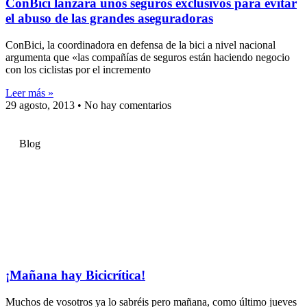
ConBici lanzará unos seguros exclusivos para evitar
el abuso de las grandes aseguradoras
ConBici, la coordinadora en defensa de la bici a nivel nacional
argumenta que «las compañías de seguros están haciendo negocio
con los ciclistas por el incremento
Leer más »
29 agosto, 2013
No hay comentarios
Blog
¡Mañana hay Bicicrítica!
Muchos de vosotros ya lo sabréis pero mañana, como último jueves