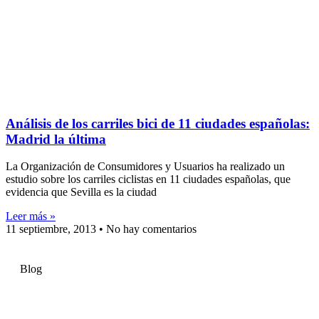
Análisis de los carriles bici de 11 ciudades españolas:
Madrid la última
La Organización de Consumidores y Usuarios ha realizado un
estudio sobre los carriles ciclistas en 11 ciudades españolas, que
evidencia que Sevilla es la ciudad
Leer más »
11 septiembre, 2013
No hay comentarios
Blog