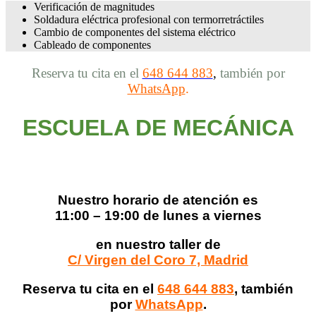
Verificación de magnitudes
Soldadura eléctrica profesional con termorretráctiles
Cambio de componentes del sistema eléctrico
Cableado de componentes
Reserva tu cita en el
648 644 883
,
también por
WhatsApp
.
ESCUELA DE MECÁNICA
Nuestro horario de atención es
11:00 – 19:00 de lunes a viernes
en nuestro taller de
C/ Virgen del Coro 7, Madrid
Reserva tu cita en el
648 644 883
, también
por
WhatsApp
.