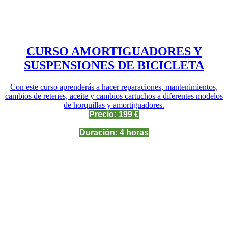
CURSO AMORTIGUADORES Y
SUSPENSIONES DE BICICLETA
Con este curso aprenderás a hacer reparaciones, mantenimientos,
cambios de retenes, aceite y cambios cartuchos a diferentes modelos
de horquillas y amortiguadores.
Precio: 199 €
Duración: 4 horas