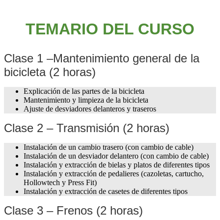
TEMARIO DEL CURSO
Clase 1 –Mantenimiento general de la
bicicleta (2 horas)
Explicación de las partes de la bicicleta
Mantenimiento y limpieza de la bicicleta
Ajuste de desviadores delanteros y traseros
Clase 2 – Transmisión (2 horas)
Instalación de un cambio trasero (con cambio de cable)
Instalación de un desviador delantero (con cambio de cable)
Instalación y extracción de bielas y platos de diferentes tipos
Instalación y extracción de pedalieres (cazoletas, cartucho,
Hollowtech y Press Fit)
Instalación y extracción de casetes de diferentes tipos
Clase 3 – Frenos (2 horas)