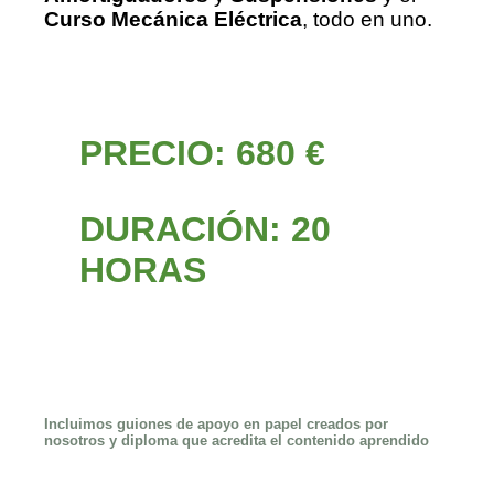
Curso Mecánica Eléctrica
, todo en uno.
PRECIO: 680 €
DURACIÓN: 20
HORAS
Incluimos
guiones de apoyo en papel
creados por
nosotros y
diploma
que acredita el contenido aprendido