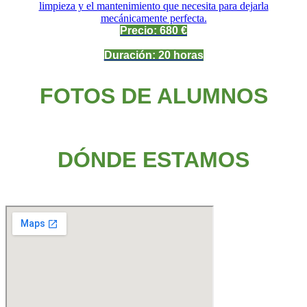
limpieza y el mantenimiento que necesita para dejarla
mecánicamente perfecta.
Precio: 680 €
Duración: 20 horas
FOTOS DE ALUMNOS
DÓNDE ESTAMOS