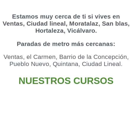
Estamos muy cerca de ti si vives en
Ventas, Ciudad lineal, Moratalaz, San blas,
Hortaleza, Vicálvaro.
Paradas de metro más cercanas:
Ventas, el Carmen, Barrio de la Concepción,
Pueblo Nuevo, Quintana, Ciudad Lineal.
NUESTROS CURSOS