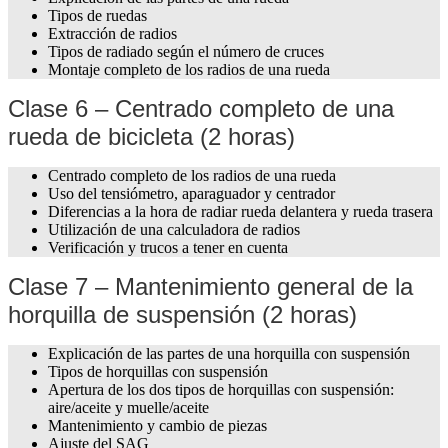
Tipos de ruedas
Extracción de radios
Tipos de radiado según el número de cruces
Montaje completo de los radios de una rueda
Clase 6 – Centrado completo de una
rueda de bicicleta (2 horas)
Centrado completo de los radios de una rueda
Uso del tensiómetro, aparaguador y centrador
Diferencias a la hora de radiar rueda delantera y rueda trasera
Utilización de una calculadora de radios
Verificación y trucos a tener en cuenta
Clase 7 – Mantenimiento general de la
horquilla de suspensión (2 horas)
Explicación de las partes de una horquilla con suspensión
Tipos de horquillas con suspensión
Apertura de los dos tipos de horquillas con suspensión:
aire/aceite y muelle/aceite
Mantenimiento y cambio de piezas
Ajuste del SAG