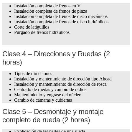
Instalación completa de frenos en V
Instalación completa de frenos de pinza
Instalación completa de frenos de disco mecánicos
Instalación completa de frenos de disco hidráulicos
Corte de latiguillos
Purgado de frenos hidráulicos
Clase 4 – Direcciones y Ruedas (2
horas)
Tipos de direcciones
Instalación y mantenimiento de dirección tipo Ahead
Instalación y mantenimiento de dirección de rosca
Centrado de ruedas y cambio de radios
Mantenimiento y engrase del núcleo
Cambio de cámaras y cubiertas
Clase 5 – Desmontaje y montaje
completo de rueda (2 horas)
Explicación de las partes de una rueda