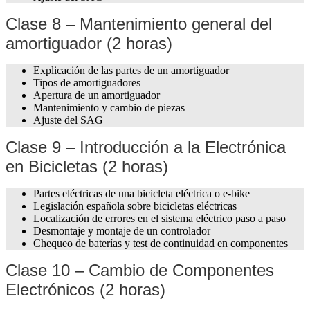
Clase 8 – Mantenimiento general del
amortiguador (2 horas)
Explicación de las partes de un amortiguador
Tipos de amortiguadores
Apertura de un amortiguador
Mantenimiento y cambio de piezas
Ajuste del SAG
Clase 9 – Introducción a la Electrónica
en Bicicletas (2 horas)
Partes eléctricas de una bicicleta eléctrica o e-bike
Legislación española sobre bicicletas eléctricas
Localización de errores en el sistema eléctrico paso a paso
Desmontaje y montaje de un controlador
Chequeo de baterías y test de continuidad en componentes
Clase 10 – Cambio de Componentes
Electrónicos (2 horas)