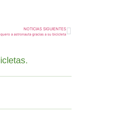
NOTICIAS SIGUIENTES
quero a astronauta gracias a su bicicleta
cletas.