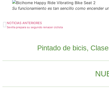
Su funcionamiento es tan sencillo como encender un
NOTICIAS ANTERIORES
Sevilla prepara su segundo renacer ciclista
Pintado de bicis, Clas
NU