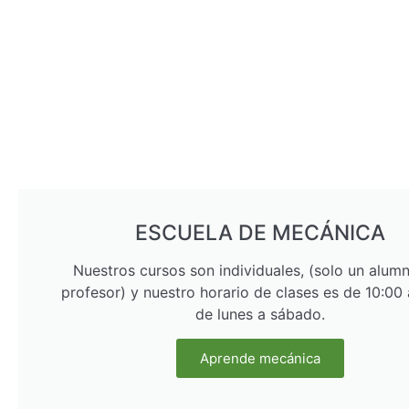
ESCUELA DE MECÁNICA
Nuestros cursos son individuales, (solo un alum
profesor) y nuestro horario de clases es de 10:00
de lunes a sábado.
Aprende mecánica