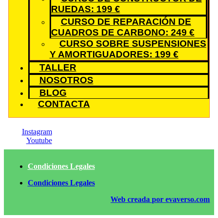
RUEDAS: 199 €
CURSO DE REPARACIÓN DE
CUADROS DE CARBONO: 249 €
CURSO SOBRE SUSPENSIONES
Y AMORTIGUADORES: 199 €
TALLER
NOSOTROS
BLOG
CONTACTA
Instagram
Youtube
Condiciones Legales
Condiciones Legales
Web creada por evaverso.com