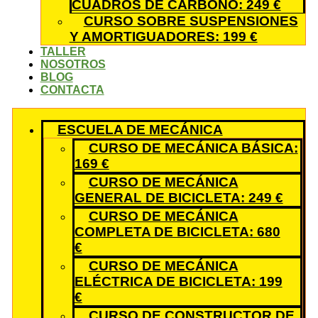
CUADROS DE CARBONO: 249 €
CURSO SOBRE SUSPENSIONES
Y AMORTIGUADORES: 199 €
TALLER
NOSOTROS
BLOG
CONTACTA
ESCUELA DE MECÁNICA
CURSO DE MECÁNICA BÁSICA:
169 €
CURSO DE MECÁNICA
GENERAL DE BICICLETA: 249 €
CURSO DE MECÁNICA
COMPLETA DE BICICLETA: 680
€
CURSO DE MECÁNICA
ELÉCTRICA DE BICICLETA: 199
€
CURSO DE CONSTRUCTOR DE