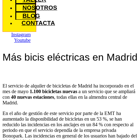
NOSOTROS
BLOG
CONTACTA
Instagram
Youtube
Más bicis eléctricas en Madrid
El servicio de alquiler de bicicletas de Madrid ha incorporado en el
mes de mayo
1.100 bicicletas nuevas
a un servicio que se ampliará
con
40 nuevas estaciones
, todas ellas en la almendra central de
Madrid.
En el año de gestión de este servicio por parte de la EMT ha
aumentado la disponibilidad de bicicletas en un 53 %, se han
reducido las incidencias en los anclajes en un 84 % con respecto al
periodo en que el servicio dependía de la empresa privada
Bonopark. Las incidencias en general de los usuarios han bajado del