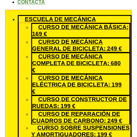
CONTACTA
ESCUELA DE MECÁNICA
CURSO DE MECÁNICA BÁSICA:
169 €
CURSO DE MECÁNICA
GENERAL DE BICICLETA: 249 €
CURSO DE MECÁNICA
COMPLETA DE BICICLETA: 680
€
CURSO DE MECÁNICA
ELÉCTRICA DE BICICLETA: 199
€
CURSO DE CONSTRUCTOR DE
RUEDAS: 199 €
CURSO DE REPARACIÓN DE
CUADROS DE CARBONO: 249 €
CURSO SOBRE SUSPENSIONES
Y AMORTIGUADORES: 199 €