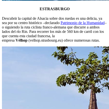
ESTRASBURGO
Descubrir la capital de Alsacia sobre dos ruedas es una delicia, ya
sea por su centro histórico –declarado
Patrimonio de la Humanidad
–
o siguiendo la ruta ciclista franco-alemana que discurre a ambos
lados del río Rin. Para recorrer los más de 560 km de carril con los
que cuenta esta ciudad francesa, la
empresa
Vélhop
(velhop.strasbourg.eu) ofrece numerosas rutas.