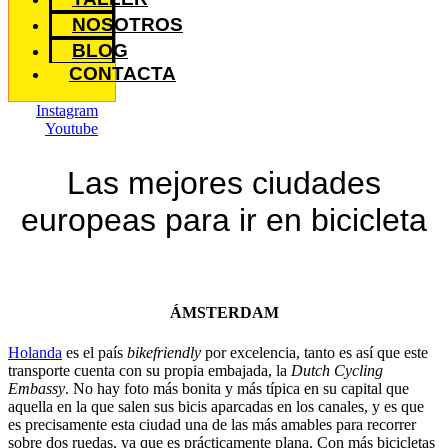
NOSOTROS
BLOG
CONTACTA
Instagram
Youtube
Las mejores ciudades
europeas para ir en bicicleta
ÁMSTERDAM
Holanda
es el país
bikefriendly
por excelencia, tanto es así que este
transporte cuenta con su propia embajada, la
Dutch Cycling
Embassy
. No hay foto más bonita y más típica en su capital que
aquella en la que salen sus bicis aparcadas en los canales, y es que
es precisamente esta ciudad una de las más amables para recorrer
sobre dos ruedas, ya que es prácticamente plana. Con más bicicletas