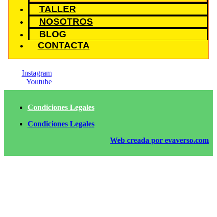
TALLER
NOSOTROS
BLOG
CONTACTA
Instagram
Youtube
Condiciones Legales
Condiciones Legales
Web creada por evaverso.com