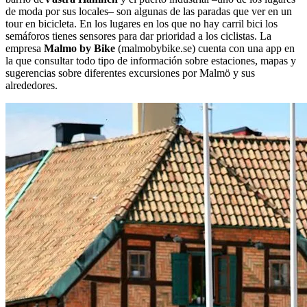
de moda por sus locales– son algunas de las paradas que ver en un
tour en bicicleta. En los lugares en los que no hay carril bici los
semáforos tienes sensores para dar prioridad a los ciclistas. La
empresa
Malmo by Bike
(malmobybike.se) cuenta con una app en
la que consultar todo tipo de información sobre estaciones, mapas y
sugerencias sobre diferentes excursiones por Malmö y sus
alrededores.