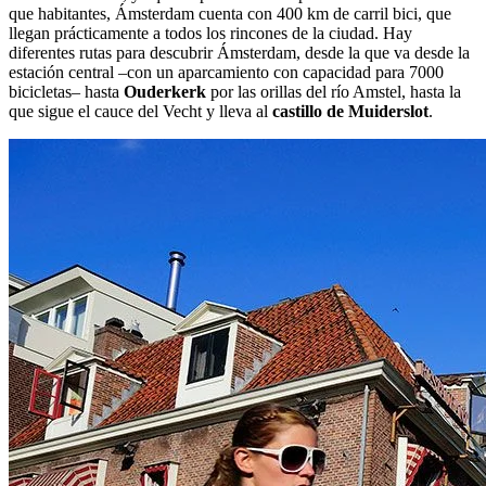
que habitantes, Ámsterdam cuenta con 400 km de carril bici, que
llegan prácticamente a todos los rincones de la ciudad. Hay
diferentes rutas para descubrir Ámsterdam, desde la que va desde la
estación central –con un aparcamiento con capacidad para 7000
bicicletas– hasta
Ouderkerk
por las orillas del río Amstel, hasta la
que sigue el cauce del Vecht y lleva al
castillo de Muiderslot
.