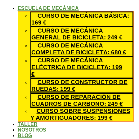
ESCUELA DE MECÁNICA
CURSO DE MECÁNICA BÁSICA:
169 €
CURSO DE MECÁNICA
GENERAL DE BICICLETA: 249 €
CURSO DE MECÁNICA
COMPLETA DE BICICLETA: 680 €
CURSO DE MECÁNICA
ELÉCTRICA DE BICICLETA: 199
€
CURSO DE CONSTRUCTOR DE
RUEDAS: 199 €
CURSO DE REPARACIÓN DE
CUADROS DE CARBONO: 249 €
CURSO SOBRE SUSPENSIONES
Y AMORTIGUADORES: 199 €
TALLER
NOSOTROS
BLOG