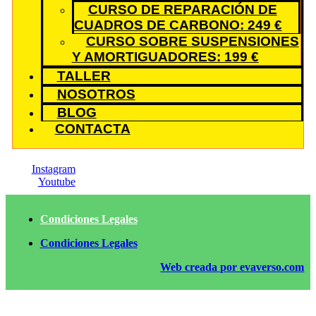
CURSO DE REPARACIÓN DE
CUADROS DE CARBONO: 249 €
CURSO SOBRE SUSPENSIONES
Y AMORTIGUADORES: 199 €
TALLER
NOSOTROS
BLOG
CONTACTA
Instagram
Youtube
Condiciones Legales
Condiciones Legales
Web creada por evaverso.com