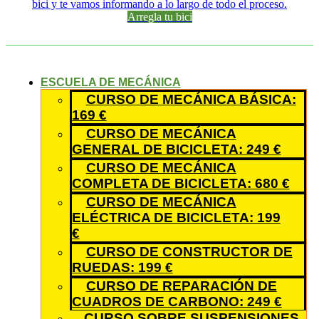
bici y te vamos informando a lo largo de todo el proceso.
Arregla tu bici
ESCUELA DE MECÁNICA
CURSO DE MECÁNICA BÁSICA:
169 €
CURSO DE MECÁNICA
GENERAL DE BICICLETA: 249 €
CURSO DE MECÁNICA
COMPLETA DE BICICLETA: 680 €
CURSO DE MECÁNICA
ELÉCTRICA DE BICICLETA: 199
€
CURSO DE CONSTRUCTOR DE
RUEDAS: 199 €
CURSO DE REPARACIÓN DE
CUADROS DE CARBONO: 249 €
CURSO SOBRE SUSPENSIONES