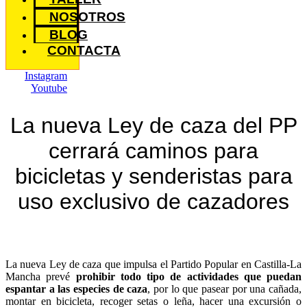
NOSOTROS
BLOG
CONTACTA
Instagram
Youtube
La nueva Ley de caza del PP
cerrará caminos para
bicicletas y senderistas para
uso exclusivo de cazadores
La nueva Ley de caza que impulsa el Partido Popular en Castilla-La
Mancha prevé
prohibir todo tipo de actividades que puedan
espantar a las especies de caza
, por lo que pasear por una cañada,
montar en bicicleta, recoger setas o leña, hacer una excursión o