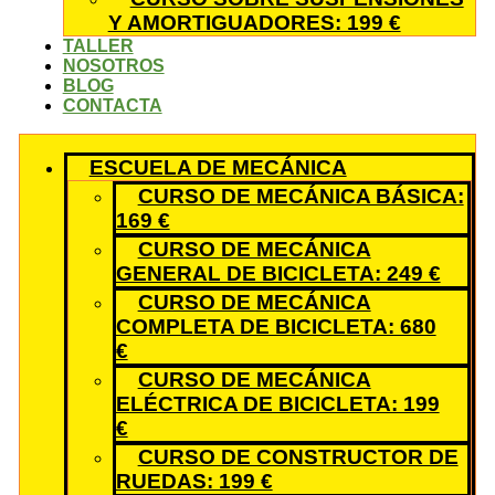
Y AMORTIGUADORES: 199 €
TALLER
NOSOTROS
BLOG
CONTACTA
ESCUELA DE MECÁNICA
CURSO DE MECÁNICA BÁSICA:
169 €
CURSO DE MECÁNICA
GENERAL DE BICICLETA: 249 €
CURSO DE MECÁNICA
COMPLETA DE BICICLETA: 680
€
CURSO DE MECÁNICA
ELÉCTRICA DE BICICLETA: 199
€
CURSO DE CONSTRUCTOR DE
RUEDAS: 199 €