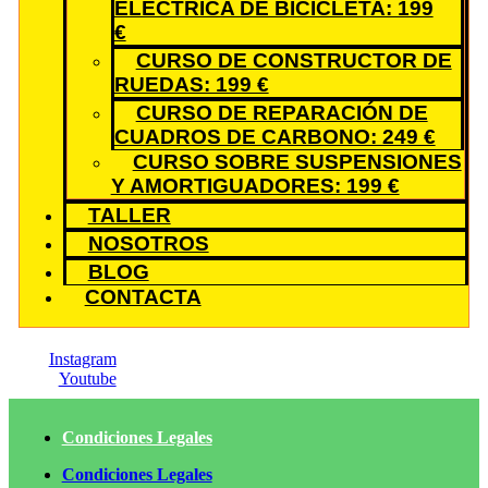
ELÉCTRICA DE BICICLETA: 199
€
CURSO DE CONSTRUCTOR DE
RUEDAS: 199 €
CURSO DE REPARACIÓN DE
CUADROS DE CARBONO: 249 €
CURSO SOBRE SUSPENSIONES
Y AMORTIGUADORES: 199 €
TALLER
NOSOTROS
BLOG
CONTACTA
Instagram
Youtube
Condiciones Legales
Condiciones Legales