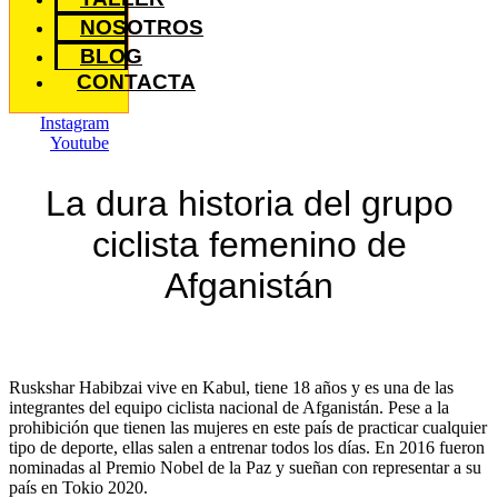
NOSOTROS
BLOG
CONTACTA
Instagram
Youtube
La dura historia del grupo
ciclista femenino de
Afganistán
Ruskshar Habibzai vive en Kabul, tiene 18 años y es una de las
integrantes del equipo ciclista nacional de Afganistán. Pese a la
prohibición que tienen las mujeres en este país de practicar cualquier
tipo de deporte, ellas salen a entrenar todos los días. En 2016 fueron
nominadas al Premio Nobel de la Paz y sueñan con representar a su
país en Tokio 2020.