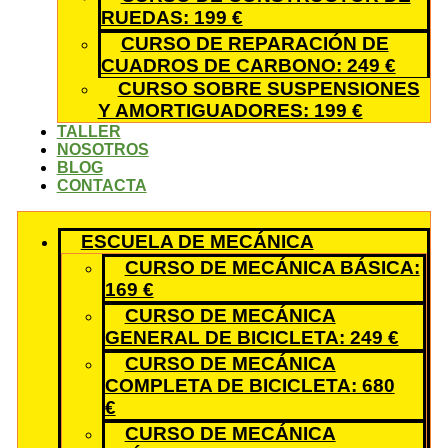
RUEDAS: 199 €
CURSO DE REPARACIÓN DE
CUADROS DE CARBONO: 249 €
CURSO SOBRE SUSPENSIONES
Y AMORTIGUADORES: 199 €
TALLER
NOSOTROS
BLOG
CONTACTA
ESCUELA DE MECÁNICA
CURSO DE MECÁNICA BÁSICA:
169 €
CURSO DE MECÁNICA
GENERAL DE BICICLETA: 249 €
CURSO DE MECÁNICA
COMPLETA DE BICICLETA: 680
€
CURSO DE MECÁNICA