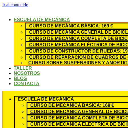
Ir al contenido
ESCUELA DE MECÁNICA
CURSO DE MECÁNICA BÁSICA: 169 €
CURSO DE MECÁNICA GENERAL DE BICICLE
CURSO DE MECÁNICA COMPLETA DE BICICL
CURSO DE MECÁNICA ELÉCTRICA DE BICIC
CURSO DE CONSTRUCTOR DE RUEDAS: 19
CURSO DE REPARACIÓN DE CUADROS DE 
CURSO SOBRE SUSPENSIONES Y AMORTIGU
TALLER
NOSOTROS
BLOG
CONTACTA
ESCUELA DE MECÁNICA
CURSO DE MECÁNICA BÁSICA: 169 €
CURSO DE MECÁNICA GENERAL DE BICICLE
CURSO DE MECÁNICA COMPLETA DE BICICL
CURSO DE MECÁNICA ELÉCTRICA DE BICIC