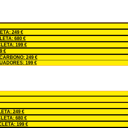
TA: 249 €
ETA: 680 €
LETA: 199 €
9 €
CARBONO: 249 €
ADORES: 199 €
TA: 249 €
ETA: 680 €
LETA: 199 €