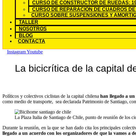
CURSO DE CONSTRUCTOR DE RUEDAS: 19
CURSO DE REPARACIÓN DE CUADROS DE 
CURSO SOBRE SUSPENSIONES Y AMORTIG
TALLER
NOSOTROS
BLOG
CONTACTA
Instagram
Youtube
La bicicrítica de la capital 
Políticos y colectivos ciclistas de la capital chilena
han llegado a un
como medio de transporte, sea declarada Patrimonio de Santiago, con u
La Plaza Italia de Santiago de Chile, punto de reunión de los ci
Durante la reunión, en la que se han dado cita los principales colecti
llegado a un acuerdo con los organizadores de que la vamos a de