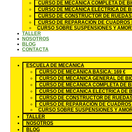
CURSO DE MECÁNICA COMPLETA DE BIC
CURSO DE MECÁNICA ELÉCTRICA DE BIC
CURSO DE CONSTRUCTOR DE RUEDAS: 
CURSO DE REPARACIÓN DE CUADROS D
CURSO SOBRE SUSPENSIONES Y AMORT
TALLER
NOSOTROS
BLOG
CONTACTA
ESCUELA DE MECÁNICA
CURSO DE MECÁNICA BÁSICA: 169 €
CURSO DE MECÁNICA GENERAL DE BICI
CURSO DE MECÁNICA COMPLETA DE BIC
CURSO DE MECÁNICA ELÉCTRICA DE BI
CURSO DE CONSTRUCTOR DE RUEDAS:
CURSO DE REPARACIÓN DE CUADROS 
CURSO SOBRE SUSPENSIONES Y AMOR
TALLER
NOSOTROS
BLOG