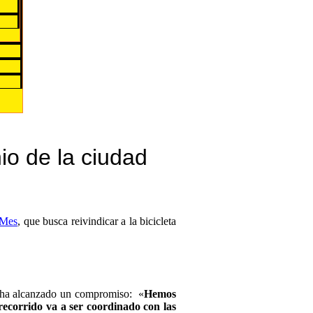
nio de la ciudad
 Mes
, que busca reivindicar a la bicicleta
 ha alcanzado un compromiso: «
Hemos
recorrido va a ser coordinado con las