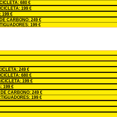
ICLETA: 680 €
ICLETA: 199 €
199 €
E CARBONO: 249 €
IGUADORES: 199 €
CLETA: 249 €
ICLETA: 680 €
CICLETA: 199 €
 199 €
DE CARBONO: 249 €
TIGUADORES: 199 €