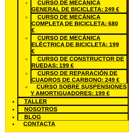
CURSO DE MECÁNICA
GENERAL DE BICICLETA: 249 €
CURSO DE MECÁNICA
COMPLETA DE BICICLETA: 680
€
CURSO DE MECÁNICA
ELÉCTRICA DE BICICLETA: 199
€
CURSO DE CONSTRUCTOR DE
RUEDAS: 199 €
CURSO DE REPARACIÓN DE
CUADROS DE CARBONO: 249 €
CURSO SOBRE SUSPENSIONES
Y AMORTIGUADORES: 199 €
TALLER
NOSOTROS
BLOG
CONTACTA