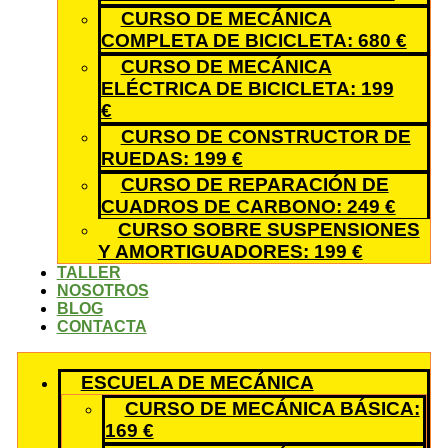
CURSO DE MECÁNICA
COMPLETA DE BICICLETA: 680 €
CURSO DE MECÁNICA
ELÉCTRICA DE BICICLETA: 199
€
CURSO DE CONSTRUCTOR DE
RUEDAS: 199 €
CURSO DE REPARACIÓN DE
CUADROS DE CARBONO: 249 €
CURSO SOBRE SUSPENSIONES
Y AMORTIGUADORES: 199 €
TALLER
NOSOTROS
BLOG
CONTACTA
ESCUELA DE MECÁNICA
CURSO DE MECÁNICA BÁSICA:
169 €