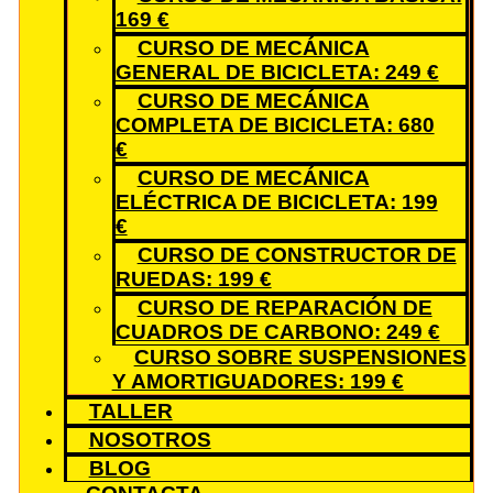
169 €
CURSO DE MECÁNICA
GENERAL DE BICICLETA: 249 €
CURSO DE MECÁNICA
COMPLETA DE BICICLETA: 680
€
CURSO DE MECÁNICA
ELÉCTRICA DE BICICLETA: 199
€
CURSO DE CONSTRUCTOR DE
RUEDAS: 199 €
CURSO DE REPARACIÓN DE
CUADROS DE CARBONO: 249 €
CURSO SOBRE SUSPENSIONES
Y AMORTIGUADORES: 199 €
TALLER
NOSOTROS
BLOG