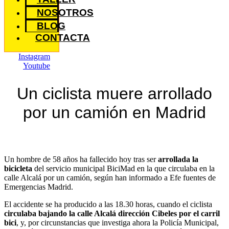
NOSOTROS
BLOG
CONTACTA
Instagram
Youtube
Un ciclista muere arrollado
por un camión en Madrid
Un hombre de 58 años ha fallecido hoy tras ser
arrollada la
bicicleta
del servicio municipal BiciMad en la que circulaba en la
calle Alcalá por un camión, según han informado a Efe fuentes de
Emergencias Madrid.
El accidente se ha producido a las 18.30 horas, cuando el ciclista
circulaba bajando la calle Alcalá dirección Cibeles por el carril
bici
, y, por circunstancias que investiga ahora la Policía Municipal,