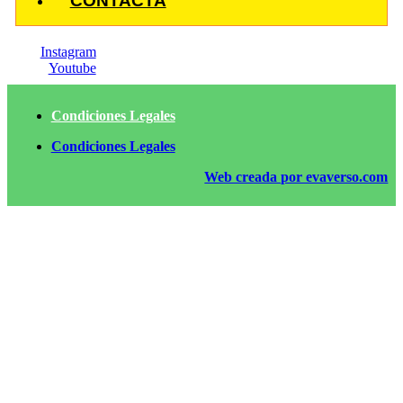
CONTACTA
Instagram
Youtube
Condiciones Legales
Condiciones Legales
Web creada por evaverso.com