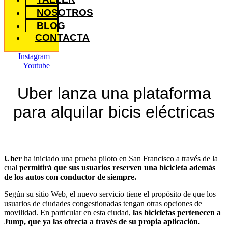
NOSOTROS
BLOG
CONTACTA
Instagram
Youtube
Uber lanza una plataforma
para alquilar bicis eléctricas
Uber
ha iniciado una prueba piloto en San Francisco a través de la
cual
permitirá que sus usuarios reserven una bicicleta además
de los autos con conductor de siempre.
Según su sitio Web, el nuevo servicio tiene el propósito de que los
usuarios de ciudades congestionadas tengan otras opciones de
movilidad. En particular en esta ciudad,
las bicicletas pertenecen a
Jump, que ya las ofrecía a través de su propia aplicación.