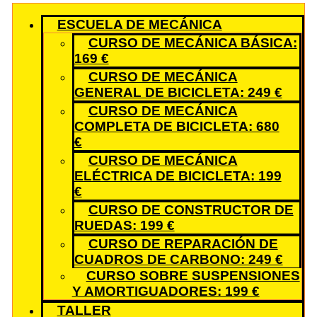
ESCUELA DE MECÁNICA
CURSO DE MECÁNICA BÁSICA:
169 €
CURSO DE MECÁNICA
GENERAL DE BICICLETA: 249 €
CURSO DE MECÁNICA
COMPLETA DE BICICLETA: 680
€
CURSO DE MECÁNICA
ELÉCTRICA DE BICICLETA: 199
€
CURSO DE CONSTRUCTOR DE
RUEDAS: 199 €
CURSO DE REPARACIÓN DE
CUADROS DE CARBONO: 249 €
CURSO SOBRE SUSPENSIONES
Y AMORTIGUADORES: 199 €
TALLER