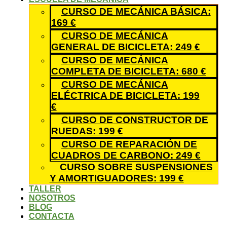
CURSO DE MECÁNICA BÁSICA:
169 €
CURSO DE MECÁNICA
GENERAL DE BICICLETA: 249 €
CURSO DE MECÁNICA
COMPLETA DE BICICLETA: 680 €
CURSO DE MECÁNICA
ELÉCTRICA DE BICICLETA: 199
€
CURSO DE CONSTRUCTOR DE
RUEDAS: 199 €
CURSO DE REPARACIÓN DE
CUADROS DE CARBONO: 249 €
CURSO SOBRE SUSPENSIONES
Y AMORTIGUADORES: 199 €
TALLER
NOSOTROS
BLOG
CONTACTA