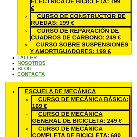
ELÉCTRICA DE BICICLETA: 199
€
CURSO DE CONSTRUCTOR DE
RUEDAS: 199 €
CURSO DE REPARACIÓN DE
CUADROS DE CARBONO: 249 €
CURSO SOBRE SUSPENSIONES
Y AMORTIGUADORES: 199 €
TALLER
NOSOTROS
BLOG
CONTACTA
ESCUELA DE MECÁNICA
CURSO DE MECÁNICA BÁSICA:
169 €
CURSO DE MECÁNICA
GENERAL DE BICICLETA: 249 €
CURSO DE MECÁNICA
COMPLETA DE BICICLETA: 680