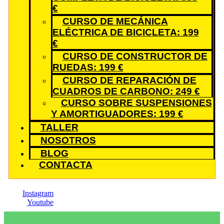
€
CURSO DE MECÁNICA
ELÉCTRICA DE BICICLETA: 199
€
CURSO DE CONSTRUCTOR DE
RUEDAS: 199 €
CURSO DE REPARACIÓN DE
CUADROS DE CARBONO: 249 €
CURSO SOBRE SUSPENSIONES
Y AMORTIGUADORES: 199 €
TALLER
NOSOTROS
BLOG
CONTACTA
Instagram
Youtube