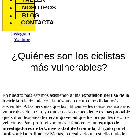
NOSOTROS
BLOG
CONTACTA
Instagram
Youtube
¿Quiénes son los ciclistas
más vulnerables?
En nuestro país estamos asistiendo a una
expansión del uso de la
bicicleta
relacionada con la búsqueda de una movilidad más
sostenible. A las personas que las utilizan se les considera usuarios
vulnerables de la vía, ya que en caso de accidente es más probable
que sufran lesiones de mayor gravedad que los ocupantes de otros
vehículos. Para profundizar en este fenómeno, un
equipo de
investigadores de la Universidad de Granada
, dirigido por el
profesor Eladio Jiménez Mejías, ha realizado un estudio titulado: