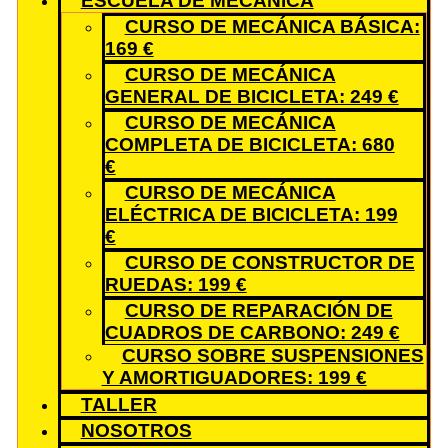
ESCUELA DE MECÁNICA
CURSO DE MECÁNICA BÁSICA:
169 €
CURSO DE MECÁNICA
GENERAL DE BICICLETA: 249 €
CURSO DE MECÁNICA
COMPLETA DE BICICLETA: 680
€
CURSO DE MECÁNICA
ELÉCTRICA DE BICICLETA: 199
€
CURSO DE CONSTRUCTOR DE
RUEDAS: 199 €
CURSO DE REPARACIÓN DE
CUADROS DE CARBONO: 249 €
CURSO SOBRE SUSPENSIONES
Y AMORTIGUADORES: 199 €
TALLER
NOSOTROS