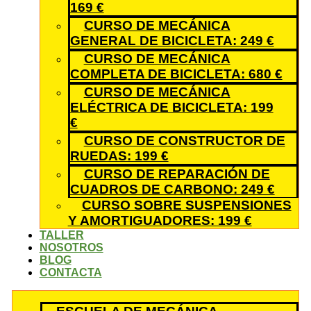
169 €
CURSO DE MECÁNICA
GENERAL DE BICICLETA: 249 €
CURSO DE MECÁNICA
COMPLETA DE BICICLETA: 680 €
CURSO DE MECÁNICA
ELÉCTRICA DE BICICLETA: 199
€
CURSO DE CONSTRUCTOR DE
RUEDAS: 199 €
CURSO DE REPARACIÓN DE
CUADROS DE CARBONO: 249 €
CURSO SOBRE SUSPENSIONES
Y AMORTIGUADORES: 199 €
TALLER
NOSOTROS
BLOG
CONTACTA