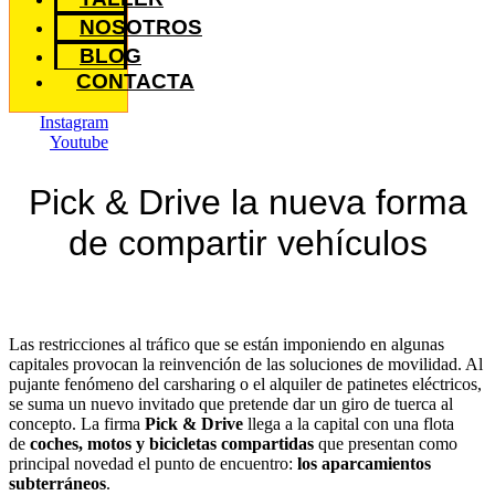
NOSOTROS
BLOG
CONTACTA
Instagram
Youtube
Pick & Drive la nueva forma
de compartir vehículos
L
as restricciones al tráfico que se están imponiendo en algunas
capitales provocan la reinvención de las soluciones de movilidad. Al
pujante fenómeno del carsharing o el alquiler de patinetes eléctricos,
se suma un nuevo invitado que pretende dar un giro de tuerca al
concepto. La firma
Pick & Drive
llega a la capital con una flota
de
coches, motos y bicicletas compartidas
que presentan como
principal novedad el punto de encuentro:
los aparcamientos
subterráneos
.