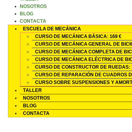
NOSOTROS
BLOG
CONTACTA
ESCUELA DE MECÁNICA
CURSO DE MECÁNICA BÁSICA: 169 €
CURSO DE MECÁNICA GENERAL DE BICIC
CURSO DE MECÁNICA COMPLETA DE BICI
CURSO DE MECÁNICA ELÉCTRICA DE BICI
CURSO DE CONSTRUCTOR DE RUEDAS: 1
CURSO DE REPARACIÓN DE CUADROS DE
CURSO SOBRE SUSPENSIONES Y AMORTI
TALLER
NOSOTROS
BLOG
CONTACTA