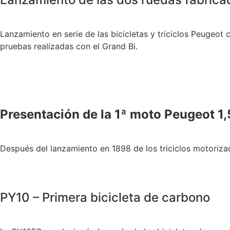
Lanzamiento en serie de las bicicletas y triciclos Peugeot
pruebas realizadas con el Grand Bi.
Presentación de la 1ª moto Peugeot 1
Después del lanzamiento en 1898 de los triciclos motoriza
PY10 – Primera bicicleta de carbono