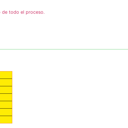
o de todo el proceso.