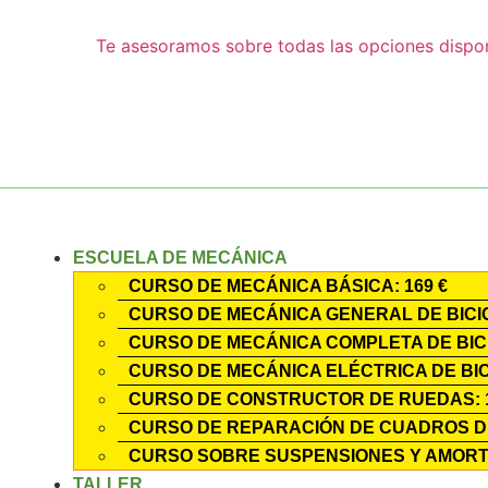
Te asesoramos sobre todas las opciones disponi
ESCUELA DE MECÁNICA
CURSO DE MECÁNICA BÁSICA: 169 €
CURSO DE MECÁNICA GENERAL DE BICIC
CURSO DE MECÁNICA COMPLETA DE BICI
CURSO DE MECÁNICA ELÉCTRICA DE BICI
CURSO DE CONSTRUCTOR DE RUEDAS: 1
CURSO DE REPARACIÓN DE CUADROS DE
CURSO SOBRE SUSPENSIONES Y AMORTI
TALLER