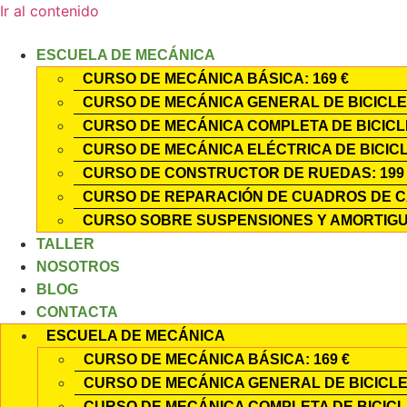
Ir al contenido
ESCUELA DE MECÁNICA
CURSO DE MECÁNICA BÁSICA: 169 €
CURSO DE MECÁNICA GENERAL DE BICICLET
CURSO DE MECÁNICA COMPLETA DE BICICLE
CURSO DE MECÁNICA ELÉCTRICA DE BICICLE
CURSO DE CONSTRUCTOR DE RUEDAS: 199
CURSO DE REPARACIÓN DE CUADROS DE C
CURSO SOBRE SUSPENSIONES Y AMORTIGU
TALLER
NOSOTROS
BLOG
CONTACTA
ESCUELA DE MECÁNICA
CURSO DE MECÁNICA BÁSICA: 169 €
CURSO DE MECÁNICA GENERAL DE BICICLET
CURSO DE MECÁNICA COMPLETA DE BICICLE