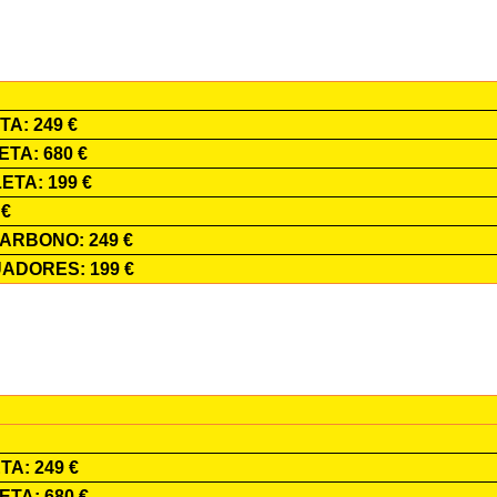
A: 249 €
TA: 680 €
TA: 199 €
 €
ARBONO: 249 €
ADORES: 199 €
A: 249 €
TA: 680 €