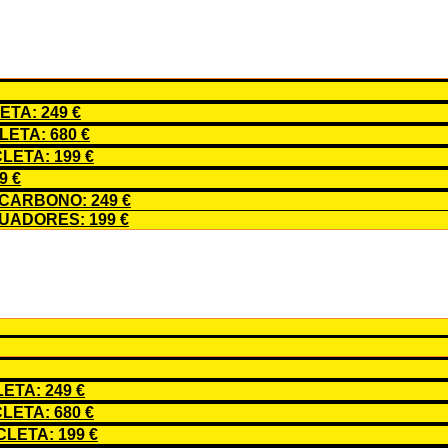
TA: 249 €
ETA: 680 €
LETA: 199 €
9 €
CARBONO: 249 €
ADORES: 199 €
TA: 249 €
ETA: 680 €
LETA: 199 €