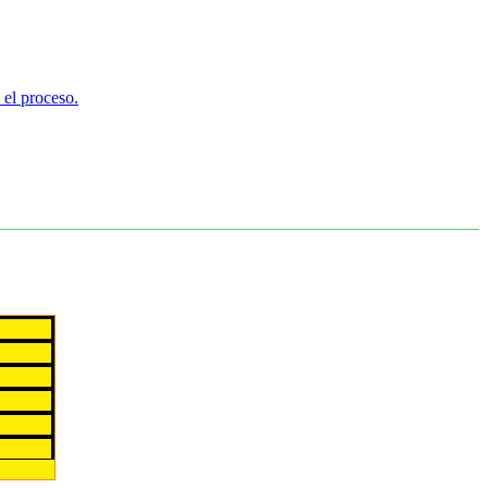
 el proceso.