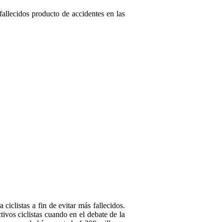
 fallecidos producto de accidentes en las
 ciclistas a fin de evitar más fallecidos.
tivos ciclistas cuando en el debate de la