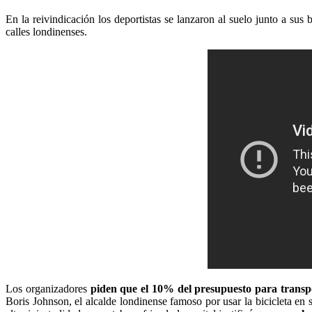
En la reivindicación los deportistas se lanzaron al suelo junto a sus
calles londinenses.
Los organizadores
piden que el 10% del presupuesto para transpo
Boris Johnson, el alcalde londinense famoso por usar la bicicleta en 