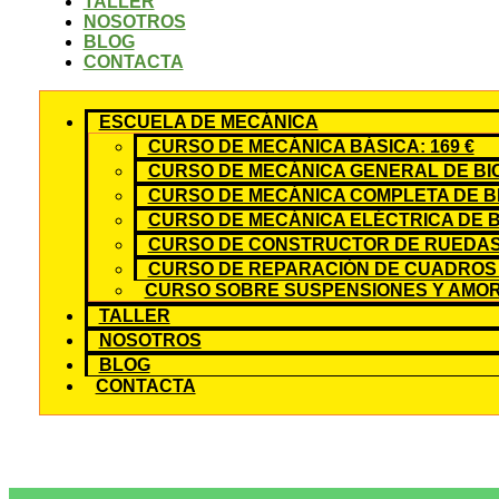
TALLER
NOSOTROS
BLOG
CONTACTA
ESCUELA DE MECÁNICA
CURSO DE MECÁNICA BÁSICA: 169 €
CURSO DE MECÁNICA GENERAL DE BICI
CURSO DE MECÁNICA COMPLETA DE BIC
CURSO DE MECÁNICA ELÉCTRICA DE BI
CURSO DE CONSTRUCTOR DE RUEDAS:
CURSO DE REPARACIÓN DE CUADROS 
CURSO SOBRE SUSPENSIONES Y AMOR
TALLER
NOSOTROS
BLOG
CONTACTA