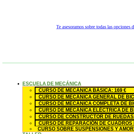
Te asesoramos sobre todas las opciones di
ESCUELA DE MECÁNICA
CURSO DE MECÁNICA BÁSICA: 169 €
CURSO DE MECÁNICA GENERAL DE BICI
CURSO DE MECÁNICA COMPLETA DE BIC
CURSO DE MECÁNICA ELÉCTRICA DE BIC
CURSO DE CONSTRUCTOR DE RUEDAS: 
CURSO DE REPARACIÓN DE CUADROS D
CURSO SOBRE SUSPENSIONES Y AMORT