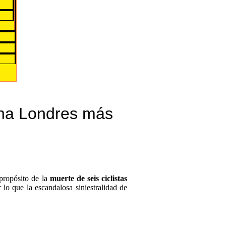
una Londres más
 propósito de la
muerte de seis ciclistas
lo que la escandalosa siniestralidad de