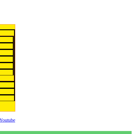
Youtube