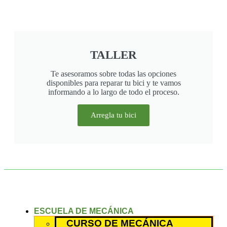
TALLER
Te asesoramos sobre todas las opciones
disponibles para reparar tu bici y te vamos
informando a lo largo de todo el proceso.
Arregla tu bici
ESCUELA DE MECÁNICA
CURSO DE MECÁNICA