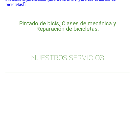
bicicletas
Pintado de bicis, Clases de mecánica y
Reparación de bicicletas.
NUESTROS SERVICIOS