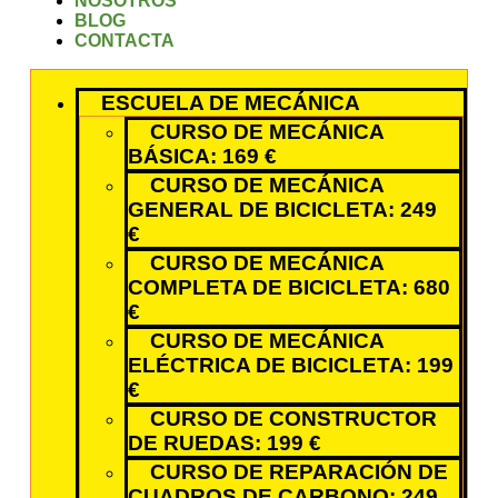
NOSOTROS
BLOG
CONTACTA
ESCUELA DE MECÁNICA
CURSO DE MECÁNICA
BÁSICA: 169 €
CURSO DE MECÁNICA
GENERAL DE BICICLETA: 249
€
CURSO DE MECÁNICA
COMPLETA DE BICICLETA: 680
€
CURSO DE MECÁNICA
ELÉCTRICA DE BICICLETA: 199
€
CURSO DE CONSTRUCTOR
DE RUEDAS: 199 €
CURSO DE REPARACIÓN DE
CUADROS DE CARBONO: 249