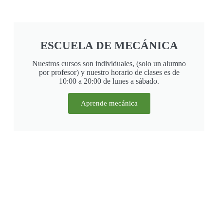
ESCUELA DE MECÁNICA
Nuestros cursos son individuales, (solo un alumno
por profesor) y nuestro horario de clases es de
10:00 a 20:00 de lunes a sábado.
Aprende mecánica