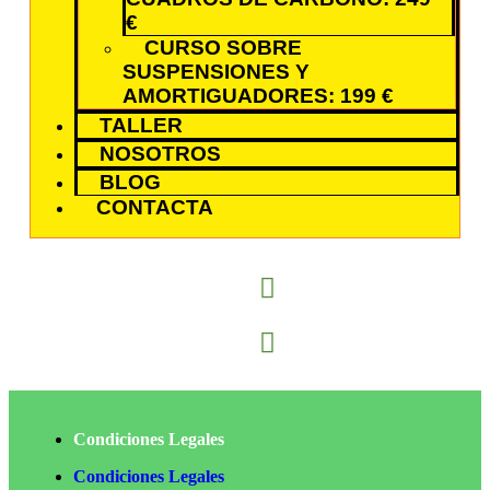
€
CURSO SOBRE
SUSPENSIONES Y
AMORTIGUADORES: 199 €
TALLER
NOSOTROS
BLOG
CONTACTA
Condiciones Legales
Condiciones Legales