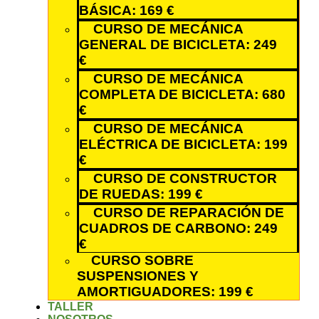
BÁSICA: 169 €
CURSO DE MECÁNICA
GENERAL DE BICICLETA: 249
€
CURSO DE MECÁNICA
COMPLETA DE BICICLETA: 680
€
CURSO DE MECÁNICA
ELÉCTRICA DE BICICLETA: 199
€
CURSO DE CONSTRUCTOR
DE RUEDAS: 199 €
CURSO DE REPARACIÓN DE
CUADROS DE CARBONO: 249
€
CURSO SOBRE
SUSPENSIONES Y
AMORTIGUADORES: 199 €
TALLER