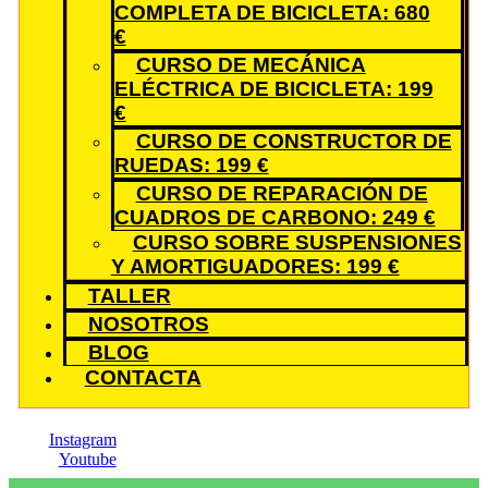
COMPLETA DE BICICLETA: 680
€
CURSO DE MECÁNICA
ELÉCTRICA DE BICICLETA: 199
€
CURSO DE CONSTRUCTOR DE
RUEDAS: 199 €
CURSO DE REPARACIÓN DE
CUADROS DE CARBONO: 249 €
CURSO SOBRE SUSPENSIONES
Y AMORTIGUADORES: 199 €
TALLER
NOSOTROS
BLOG
CONTACTA
Instagram
Youtube