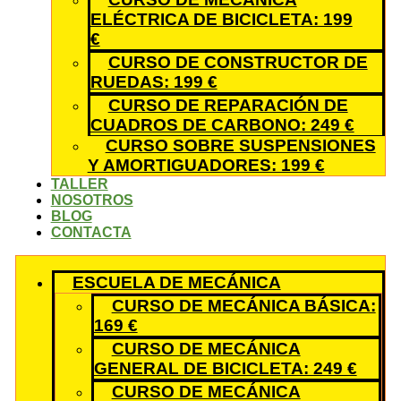
ELÉCTRICA DE BICICLETA: 199
€
CURSO DE CONSTRUCTOR DE
RUEDAS: 199 €
CURSO DE REPARACIÓN DE
CUADROS DE CARBONO: 249 €
CURSO SOBRE SUSPENSIONES
Y AMORTIGUADORES: 199 €
TALLER
NOSOTROS
BLOG
CONTACTA
ESCUELA DE MECÁNICA
CURSO DE MECÁNICA BÁSICA:
169 €
CURSO DE MECÁNICA
GENERAL DE BICICLETA: 249 €
CURSO DE MECÁNICA