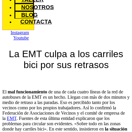
NOSOTROS
BLOG
CONTACTA
Instagram
Youtube
La EMT culpa a los carriles
bici por sus retrasos
El
mal funcionamiento
de una de cada cuatro líneas de la red de
autobuses de la EMT es un hecho. Llegan con más de dos minutos y
medio de retraso a las paradas. Eso es percibido tanto por los
vecinos como por los propios trabajadores. Así lo confirmó la
Federación de Asociaciones de Vecinos y el comité de empresa de
la
EMT
. Fuentes de esta última entidad explicaron que los
problemas para circular son evidentes. «Sobre todo en las zonas
donde hay carriles bici». En este sentido, insistieron en
la situación