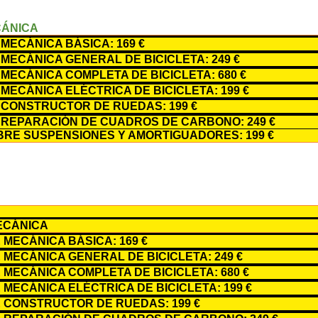
CÁNICA
MECÁNICA BÁSICA: 169 €
MECÁNICA GENERAL DE BICICLETA: 249 €
MECÁNICA COMPLETA DE BICICLETA: 680 €
MECÁNICA ELÉCTRICA DE BICICLETA: 199 €
 CONSTRUCTOR DE RUEDAS: 199 €
 REPARACIÓN DE CUADROS DE CARBONO: 249 €
RE SUSPENSIONES Y AMORTIGUADORES: 199 €
ECÁNICA
 MECÁNICA BÁSICA: 169 €
 MECÁNICA GENERAL DE BICICLETA: 249 €
 MECÁNICA COMPLETA DE BICICLETA: 680 €
MECÁNICA ELÉCTRICA DE BICICLETA: 199 €
 CONSTRUCTOR DE RUEDAS: 199 €