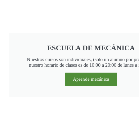
ESCUELA DE MECÁNICA
Nuestros cursos son individuales, (solo un alumno por pr
nuestro horario de clases es de 10:00 a 20:00 de lunes a
Aprende mecánica