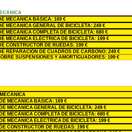
MECÁNICA
E MECÁNICA BÁSICA: 169 €
E MECÁNICA GENERAL DE BICICLETA: 249 €
E MECÁNICA COMPLETA DE BICICLETA: 680 €
E MECÁNICA ELÉCTRICA DE BICICLETA: 199 €
E CONSTRUCTOR DE RUEDAS: 199 €
E REPARACIÓN DE CUADROS DE CARBONO: 249 €
OBRE SUSPENSIONES Y AMORTIGUADORES: 199 €
 MECÁNICA
E MECÁNICA BÁSICA: 169 €
DE MECÁNICA GENERAL DE BICICLETA: 249 €
E MECÁNICA COMPLETA DE BICICLETA: 680 €
E MECÁNICA ELÉCTRICA DE BICICLETA: 199 €
DE CONSTRUCTOR DE RUEDAS: 199 €