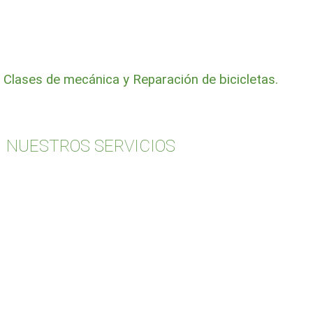
, Clases de mecánica y Reparación de bicicletas.
NUESTROS SERVICIOS