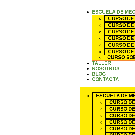
ESCUELA DE ME
CURSO DE 
CURSO DE 
CURSO DE 
CURSO DE 
CURSO DE
CURSO DE
CURSO SOB
TALLER
NOSOTROS
BLOG
CONTACTA
ESCUELA DE M
CURSO DE
CURSO DE
CURSO DE
CURSO DE 
CURSO DE