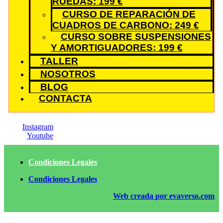
RUEDAS: 199 €
CURSO DE REPARACIÓN DE
CUADROS DE CARBONO: 249 €
CURSO SOBRE SUSPENSIONES
Y AMORTIGUADORES: 199 €
TALLER
NOSOTROS
BLOG
CONTACTA
Instagram
Youtube
Condiciones Legales
Condiciones Legales
Web creada por evaverso.com