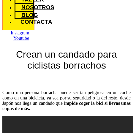
NOSOTROS
BLOG
CONTACTA
Instagram
Youtube
Crean un candado para
ciclistas borrachos
Como una persona borracha puede ser tan peligrosa en un coche
como en una bicicleta, ya sea por su seguridad o la del resto, desde
Japón nos llega un candado que
impide coger la bici si llevas unas
copas de más.