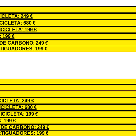
CLETA: 249 €
ICLETA: 680 €
ICLETA: 199 €
199 €
E CARBONO: 249 €
IGUADORES: 199 €
CLETA: 249 €
ICLETA: 680 €
CICLETA: 199 €
 199 €
DE CARBONO: 249 €
TIGUADORES: 199 €