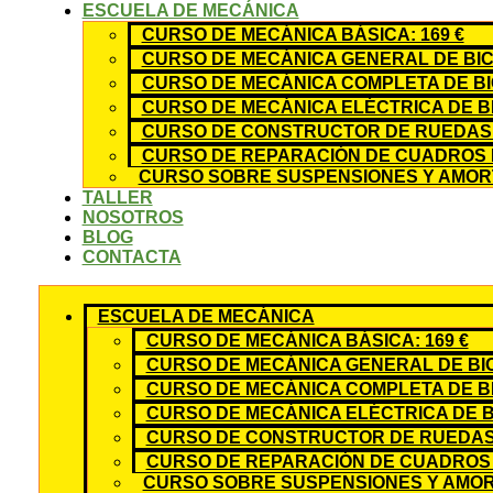
ESCUELA DE MECÁNICA
CURSO DE MECÁNICA BÁSICA: 169 €
CURSO DE MECÁNICA GENERAL DE BICI
CURSO DE MECÁNICA COMPLETA DE BIC
CURSO DE MECÁNICA ELÉCTRICA DE BIC
CURSO DE CONSTRUCTOR DE RUEDAS: 
CURSO DE REPARACIÓN DE CUADROS D
CURSO SOBRE SUSPENSIONES Y AMORT
TALLER
NOSOTROS
BLOG
CONTACTA
ESCUELA DE MECÁNICA
CURSO DE MECÁNICA BÁSICA: 169 €
CURSO DE MECÁNICA GENERAL DE BICI
CURSO DE MECÁNICA COMPLETA DE BIC
CURSO DE MECÁNICA ELÉCTRICA DE BI
CURSO DE CONSTRUCTOR DE RUEDAS:
CURSO DE REPARACIÓN DE CUADROS 
CURSO SOBRE SUSPENSIONES Y AMOR