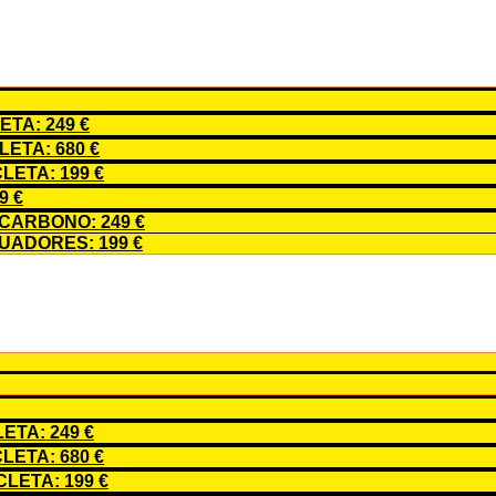
TA: 249 €
ETA: 680 €
LETA: 199 €
9 €
CARBONO: 249 €
ADORES: 199 €
TA: 249 €
ETA: 680 €
LETA: 199 €