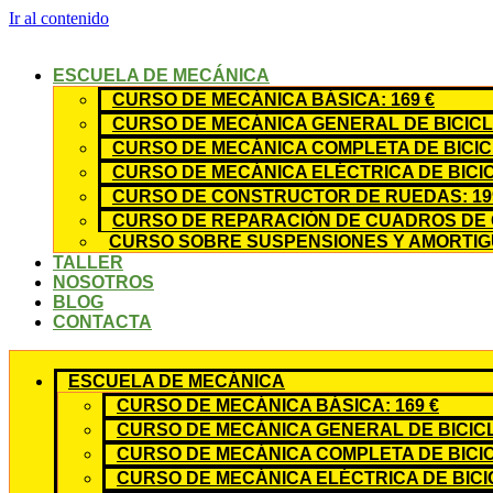
Ir al contenido
ESCUELA DE MECÁNICA
CURSO DE MECÁNICA BÁSICA: 169 €
CURSO DE MECÁNICA GENERAL DE BICICLE
CURSO DE MECÁNICA COMPLETA DE BICICL
CURSO DE MECÁNICA ELÉCTRICA DE BICIC
CURSO DE CONSTRUCTOR DE RUEDAS: 19
CURSO DE REPARACIÓN DE CUADROS DE 
CURSO SOBRE SUSPENSIONES Y AMORTIGU
TALLER
NOSOTROS
BLOG
CONTACTA
ESCUELA DE MECÁNICA
CURSO DE MECÁNICA BÁSICA: 169 €
CURSO DE MECÁNICA GENERAL DE BICICLE
CURSO DE MECÁNICA COMPLETA DE BICICL
CURSO DE MECÁNICA ELÉCTRICA DE BICIC