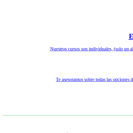
Nuestros cursos son individuales, (solo un a
Te asesoramos sobre todas las opciones di