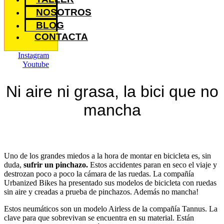
NOSOTROS
BLOG
CONTACTA
Instagram
Youtube
Ni aire ni grasa, la bici que no
mancha
Uno de los grandes miedos a la hora de montar en bicicleta es, sin
duda,
sufrir un pinchazo.
Estos accidentes paran en seco el viaje y
destrozan poco a poco la cámara de las ruedas. La compañía
Urbanized Bikes ha presentado sus modelos de bicicleta con ruedas
sin aire y creadas a prueba de pinchazos. Además no mancha!
Estos neumáticos son un modelo Airless de la compañía Tannus. La
clave para que sobrevivan se encuentra en su material. Están