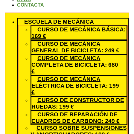
CONTACTA
ESCUELA DE MECÁNICA
CURSO DE MECÁNICA BÁSICA:
169 €
CURSO DE MECÁNICA
GENERAL DE BICICLETA: 249 €
CURSO DE MECÁNICA
COMPLETA DE BICICLETA: 680
€
CURSO DE MECÁNICA
ELÉCTRICA DE BICICLETA: 199
€
CURSO DE CONSTRUCTOR DE
RUEDAS: 199 €
CURSO DE REPARACIÓN DE
CUADROS DE CARBONO: 249 €
CURSO SOBRE SUSPENSIONES