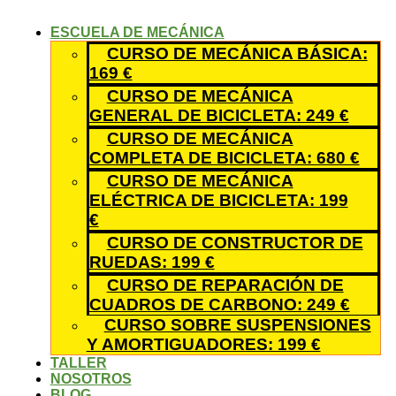
ESCUELA DE MECÁNICA
CURSO DE MECÁNICA BÁSICA:
169 €
CURSO DE MECÁNICA
GENERAL DE BICICLETA: 249 €
CURSO DE MECÁNICA
COMPLETA DE BICICLETA: 680 €
CURSO DE MECÁNICA
ELÉCTRICA DE BICICLETA: 199
€
CURSO DE CONSTRUCTOR DE
RUEDAS: 199 €
CURSO DE REPARACIÓN DE
CUADROS DE CARBONO: 249 €
CURSO SOBRE SUSPENSIONES
Y AMORTIGUADORES: 199 €
TALLER
NOSOTROS
BLOG