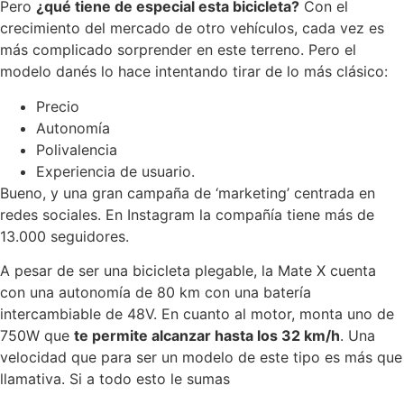
Pero
¿qué tiene de especial esta bicicleta?
Con el
crecimiento del mercado de otro vehículos, cada vez es
más complicado sorprender en este terreno. Pero el
modelo danés lo hace intentando tirar de lo más clásico:
Precio
Autonomía
Polivalencia
Experiencia de usuario.
Bueno, y una gran campaña de ‘marketing’ centrada en
redes sociales. En Instagram la compañía tiene más de
13.000 seguidores.
A pesar de ser una bicicleta plegable, la Mate X cuenta
con una autonomía de 80 km con una batería
intercambiable de 48V. En cuanto al motor, monta uno de
750W que
te permite alcanzar hasta los 32 km/h
. Una
velocidad que para ser un modelo de este tipo es más que
llamativa. Si a todo esto le sumas