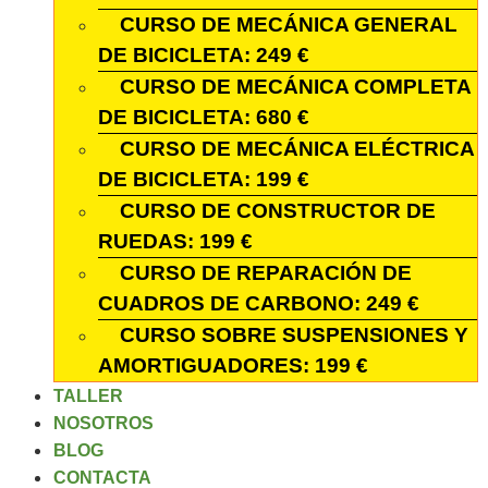
CURSO DE MECÁNICA GENERAL
DE BICICLETA: 249 €
CURSO DE MECÁNICA COMPLETA
DE BICICLETA: 680 €
CURSO DE MECÁNICA ELÉCTRICA
DE BICICLETA: 199 €
CURSO DE CONSTRUCTOR DE
RUEDAS: 199 €
CURSO DE REPARACIÓN DE
CUADROS DE CARBONO: 249 €
CURSO SOBRE SUSPENSIONES Y
AMORTIGUADORES: 199 €
TALLER
NOSOTROS
BLOG
CONTACTA