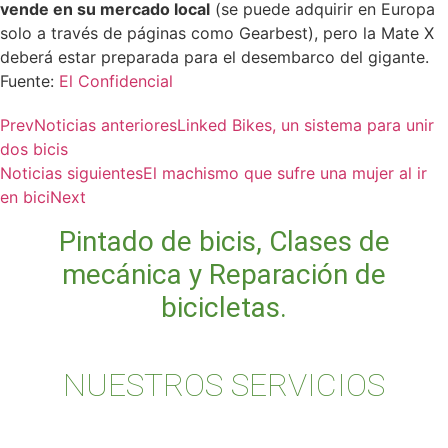
vende en su mercado local
(se puede adquirir en Europa
solo a través de páginas como Gearbest), pero la Mate X
deberá estar preparada para el desembarco del gigante.
Fuente:
El Confidencial
Prev
Noticias anteriores
Linked Bikes, un sistema para unir
dos bicis
Noticias siguientes
El machismo que sufre una mujer al ir
en bici
Next
Pintado de bicis, Clases de
mecánica y Reparación de
bicicletas.
NUESTROS SERVICIOS