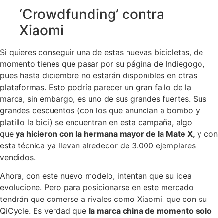
‘Crowdfunding’ contra
Xiaomi
Si quieres conseguir una de estas nuevas bicicletas, de
momento tienes que pasar por su página de Indiegogo,
pues hasta diciembre no estarán disponibles en otras
plataformas. Esto podría parecer un gran fallo de la
marca, sin embargo, es uno de sus grandes fuertes. Sus
grandes descuentos (con los que anuncian a bombo y
platillo la bici) se encuentran en esta campaña, algo
que
ya hicieron con la hermana mayor de la Mate X,
y con
esta técnica ya llevan alrededor de 3.000 ejemplares
vendidos.
Ahora, con este nuevo modelo, intentan que su idea
evolucione. Pero para posicionarse en este mercado
tendrán que comerse a rivales como Xiaomi, que con su
QiCycle. Es verdad que
la marca china de momento solo