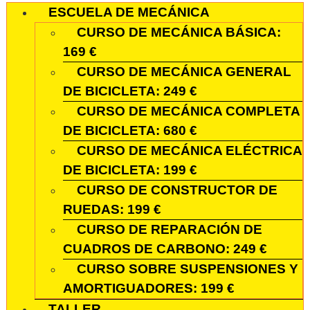
ESCUELA DE MECÁNICA
CURSO DE MECÁNICA BÁSICA:
169 €
CURSO DE MECÁNICA GENERAL
DE BICICLETA: 249 €
CURSO DE MECÁNICA COMPLETA
DE BICICLETA: 680 €
CURSO DE MECÁNICA ELÉCTRICA
DE BICICLETA: 199 €
CURSO DE CONSTRUCTOR DE
RUEDAS: 199 €
CURSO DE REPARACIÓN DE
CUADROS DE CARBONO: 249 €
CURSO SOBRE SUSPENSIONES Y
AMORTIGUADORES: 199 €
TALLER