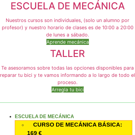
ESCUELA DE MECÁNICA
Nuestros cursos son individuales, (solo un alumno por
profesor) y nuestro horario de clases es de 10:00 a 20:00
de lunes a sábado.
Aprende mecánica
TALLER
Te asesoramos sobre todas las opciones disponibles para
reparar tu bici y te vamos informando a lo largo de todo el
proceso.
Arregla tu bici
ESCUELA DE MECÁNICA
CURSO DE MECÁNICA BÁSICA:
169 €