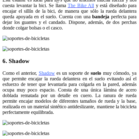
cuesta levantar la bici. Se llama
The Bike All
y está diseñado para
encajar el sillín de la bici, de manera que sólo la rueda delantera
queda apoyada en el suelo. Cuenta con una
bandeja
perfecta para
dejar los guantes y el candado. Dispone, además, de dos perchas
donde colgar bolsas o el casco.
6. Shadow
Como el anterior,
Shadow
es un soporte de
suelo
muy cómodo, ya
que permite encajar la rueda delantera en el suelo evitando así el
esfuerzo de tener que levantarla para colgarla en la pared, además
ocupa muy poco espacio. Consta de una única lámina de acero
doblada rematada por un detalle en cuero. La ranura de rueda
permite encajar modelos de diferentes tamaños de rueda y la base,
realizada en un material sintético antideslizante, mantiene la bicicleta
perfectamente equilibrada.