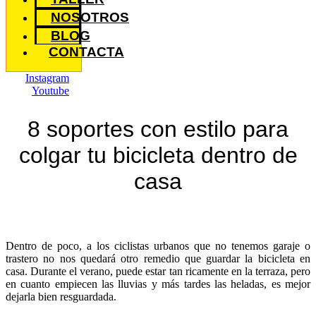
NOSOTROS
BLOG
CONTACTA
Instagram
Youtube
8 soportes con estilo para
colgar tu bicicleta dentro de
casa
Dentro de poco, a los ciclistas urbanos que no tenemos garaje o
trastero no nos quedará otro remedio que guardar la bicicleta en
casa.
Durante el verano, puede estar tan ricamente en la terraza, pero
en cuanto empiecen las lluvias y más tardes las heladas, es mejor
dejarla bien resguardada.