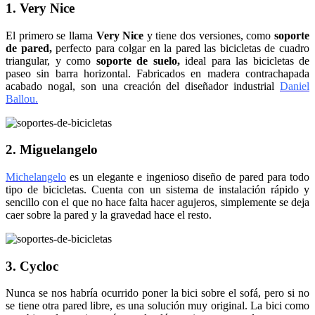
1. Very Nice
El primero se llama
Very Nice
y tiene dos versiones, como
soporte
de pared,
perfecto para colgar en la pared las bicicletas de cuadro
triangular, y como
soporte de suelo,
ideal para las bicicletas de
paseo sin barra horizontal. Fabricados en madera contrachapada
acabado nogal, son una creación del diseñador industrial
Daniel
Ballou.
2. Miguelangelo
Michelangelo
es un elegante e ingenioso diseño de pared para todo
tipo de bicicletas. Cuenta con un sistema de instalación rápido y
sencillo con el que no hace falta hacer agujeros, simplemente se deja
caer sobre la pared y la gravedad hace el resto.
3. Cycloc
Nunca se nos habría ocurrido poner la bici sobre el sofá, pero si no
se tiene otra pared libre, es una solución muy original. La bici como