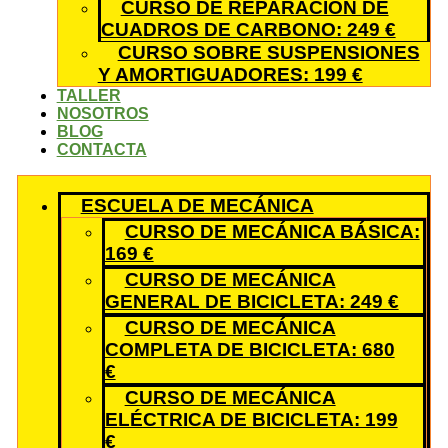
CURSO DE REPARACIÓN DE
CUADROS DE CARBONO: 249 €
CURSO SOBRE SUSPENSIONES
Y AMORTIGUADORES: 199 €
TALLER
NOSOTROS
BLOG
CONTACTA
ESCUELA DE MECÁNICA
CURSO DE MECÁNICA BÁSICA:
169 €
CURSO DE MECÁNICA
GENERAL DE BICICLETA: 249 €
CURSO DE MECÁNICA
COMPLETA DE BICICLETA: 680
€
CURSO DE MECÁNICA
ELÉCTRICA DE BICICLETA: 199
€