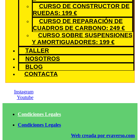
CURSO DE CONSTRUCTOR DE
RUEDAS: 199 €
CURSO DE REPARACIÓN DE
CUADROS DE CARBONO: 249 €
CURSO SOBRE SUSPENSIONES
Y AMORTIGUADORES: 199 €
TALLER
NOSOTROS
BLOG
CONTACTA
Instagram
Youtube
Condiciones Legales
Condiciones Legales
Web creada por evaverso.com