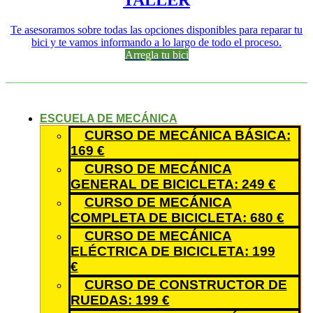
Te asesoramos sobre todas las opciones disponibles para reparar tu
bici y te vamos informando a lo largo de todo el proceso.
Arregla tu bici
ESCUELA DE MECÁNICA
CURSO DE MECÁNICA BÁSICA:
169 €
CURSO DE MECÁNICA
GENERAL DE BICICLETA: 249 €
CURSO DE MECÁNICA
COMPLETA DE BICICLETA: 680 €
CURSO DE MECÁNICA
ELÉCTRICA DE BICICLETA: 199
€
CURSO DE CONSTRUCTOR DE
RUEDAS: 199 €