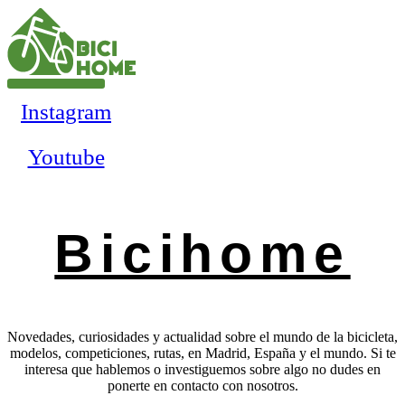
Ir
al
contenido
Instagram
Youtube
Bicihome
Novedades, curiosidades y actualidad sobre el mundo de la bicicleta,
modelos, competiciones, rutas, en Madrid, España y el mundo. Si te
interesa que hablemos o investiguemos sobre algo no dudes en
ponerte en contacto con nosotros.