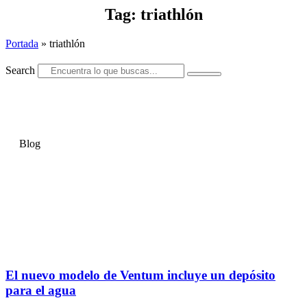
Tag: triathlón
Portada
»
triathlón
Search
Blog
El nuevo modelo de Ventum incluye un depósito
para el agua