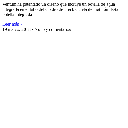
Ventum ha patentado un diseño que incluye un botella de agua
integrada en el tubo del cuadro de una bicicleta de triathlón. Esta
botella integrada
Leer más »
19 marzo, 2018
No hay comentarios