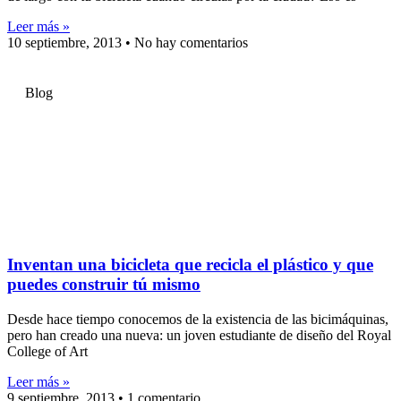
Leer más »
10 septiembre, 2013
No hay comentarios
Blog
Inventan una bicicleta que recicla el plástico y que
puedes construir tú mismo
Desde hace tiempo conocemos de la existencia de las bicimáquinas,
pero han creado una nueva: un joven estudiante de diseño del Royal
College of Art
Leer más »
9 septiembre, 2013
1 comentario