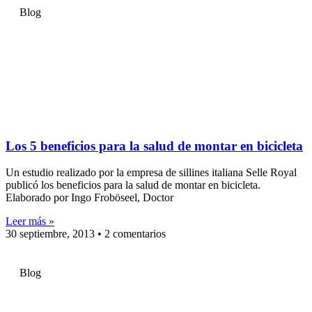
Blog
Los 5 beneficios para la salud de montar en bicicleta
Un estudio realizado por la empresa de sillines italiana Selle Royal
publicó los beneficios para la salud de montar en bicicleta.
Elaborado por Ingo Froböseel, Doctor
Leer más »
30 septiembre, 2013
2 comentarios
Blog