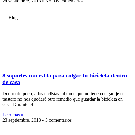
24 septiembre, 2013
No hay comentarios
Blog
8 soportes con estilo para colgar tu bicicleta dentro
de casa
Dentro de poco, a los ciclistas urbanos que no tenemos garaje o
trastero no nos quedará otro remedio que guardar la bicicleta en
casa. Durante el
Leer más »
23 septiembre, 2013
3 comentarios