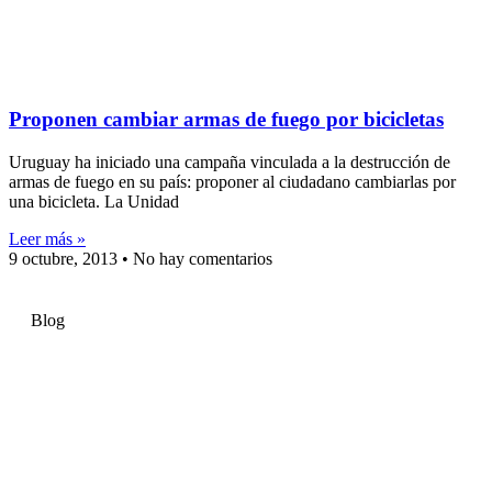
Proponen cambiar armas de fuego por bicicletas
Uruguay ha iniciado una campaña vinculada a la destrucción de
armas de fuego en su país: proponer al ciudadano cambiarlas por
una bicicleta. La Unidad
Leer más »
9 octubre, 2013
No hay comentarios
Blog