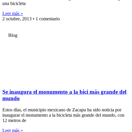
una bicicleta
Leer más »
2 octubre, 2013
1 comentario
Blog
Se inaugura el monumento a la bici más grande del
mundo
Estos días, el municipio mexicano de Zacapu ha sido noticia por
inaugurar el monumento a la bicicleta más grande del mundo, con
12 metros de
Leer más »