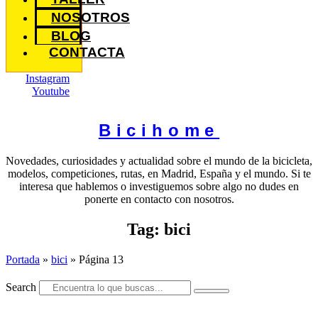
NOSOTROS
BLOG
CONTACTA
Instagram
Youtube
Bicihome
Novedades, curiosidades y actualidad sobre el mundo de la bicicleta,
modelos, competiciones, rutas, en Madrid, España y el mundo. Si te
interesa que hablemos o investiguemos sobre algo no dudes en
ponerte en contacto con nosotros.
Tag: bici
Portada
»
bici
»
Página 13
Search