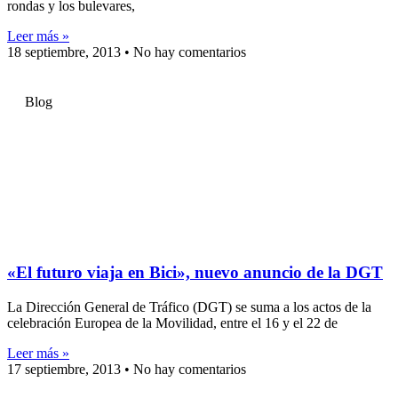
rondas y los bulevares,
Leer más »
18 septiembre, 2013
No hay comentarios
Blog
«El futuro viaja en Bici», nuevo anuncio de la DGT
La Dirección General de Tráfico (DGT) se suma a los actos de la
celebración Europea de la Movilidad, entre el 16 y el 22 de
Leer más »
17 septiembre, 2013
No hay comentarios