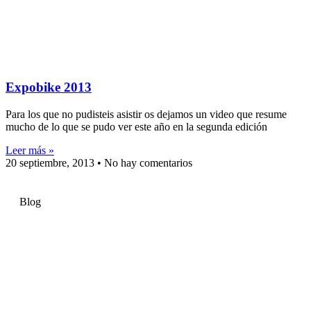
Expobike 2013
Para los que no pudisteis asistir os dejamos un video que resume
mucho de lo que se pudo ver este año en la segunda edición
Leer más »
20 septiembre, 2013
No hay comentarios
Blog