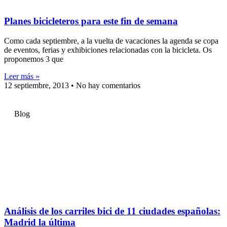
Planes bicicleteros para este fin de semana
Como cada septiembre, a la vuelta de vacaciones la agenda se copa
de eventos, ferias y exhibiciones relacionadas con la bicicleta. Os
proponemos 3 que
Leer más »
12 septiembre, 2013
No hay comentarios
Blog
Análisis de los carriles bici de 11 ciudades españolas:
Madrid la última