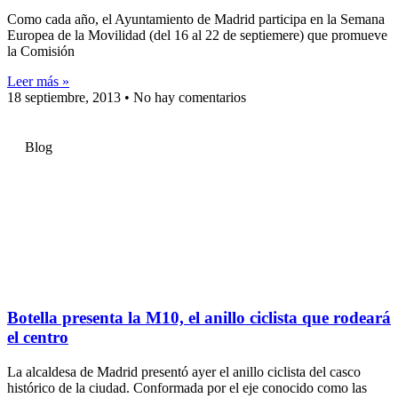
Como cada año, el Ayuntamiento de Madrid participa en la Semana
Europea de la Movilidad (del 16 al 22 de septiemere) que promueve
la Comisión
Leer más »
18 septiembre, 2013
No hay comentarios
Blog
Botella presenta la M10, el anillo ciclista que rodeará
el centro
La alcaldesa de Madrid presentó ayer el anillo ciclista del casco
histórico de la ciudad. Conformada por el eje conocido como las