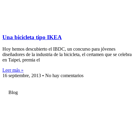
Una bicicleta tipo IKEA
Hoy hemos descubierto el IBDC, un concurso para jóvenes
diseñadores de la industria de la bicicleta, el certamen que se celebra
en Taipei, premia el
Leer más »
16 septiembre, 2013
No hay comentarios
Blog