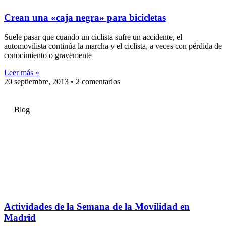
Crean una «caja negra» para bicicletas
Suele pasar que cuando un ciclista sufre un accidente, el
automovilista continúa la marcha y el ciclista, a veces con pérdida de
conocimiento o gravemente
Leer más »
20 septiembre, 2013
2 comentarios
Blog
Actividades de la Semana de la Movilidad en
Madrid