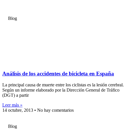
Blog
Análisis de los accidentes de bicicleta en España
La principal causa de muerte entre los ciclistas es la lesión cerebral.
Según un informe elaborado por la Dirección General de Tráfico
(DGT) a partir
Leer más »
14 octubre, 2013
No hay comentarios
Blog