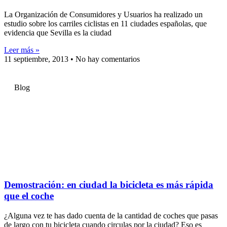
La Organización de Consumidores y Usuarios ha realizado un
estudio sobre los carriles ciclistas en 11 ciudades españolas, que
evidencia que Sevilla es la ciudad
Leer más »
11 septiembre, 2013
No hay comentarios
Blog
Demostración: en ciudad la bicicleta es más rápida
que el coche
¿Alguna vez te has dado cuenta de la cantidad de coches que pasas
de largo con tu bicicleta cuando circulas por la ciudad? Eso es