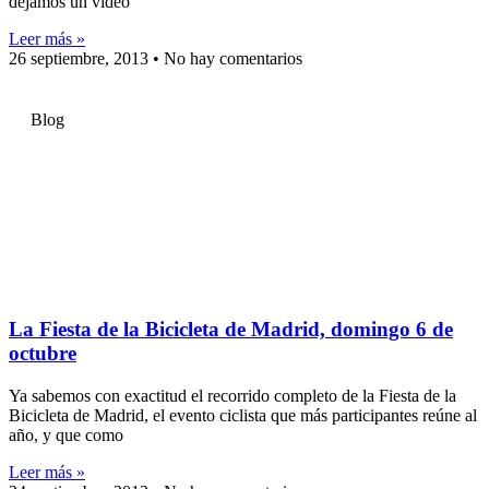
dejamos un video
Leer más »
26 septiembre, 2013
No hay comentarios
Blog
La Fiesta de la Bicicleta de Madrid, domingo 6 de
octubre
Ya sabemos con exactitud el recorrido completo de la Fiesta de la
Bicicleta de Madrid, el evento ciclista que más participantes reúne al
año, y que como
Leer más »