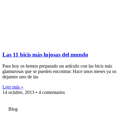
Las 11 bicis más lujosas del mundo
Para hoy os hemos preparado un artículo con las bicis más
glamurosas que se pueden encontrar. Hace unos meses ya os
dejamos uno de las
Leer más »
14 octubre, 2013
4 comentarios
Blog