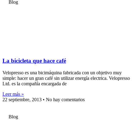
Blog
La bicicleta que hace café
Velopresso es una bicimáquina fabricada con un objetivo muy
simple: hacer un gran café sin utilizar energía electrica. Velopresso
Ltd. es la compañía encargada de
Leer más »
22 septiembre, 2013
No hay comentarios
Blog