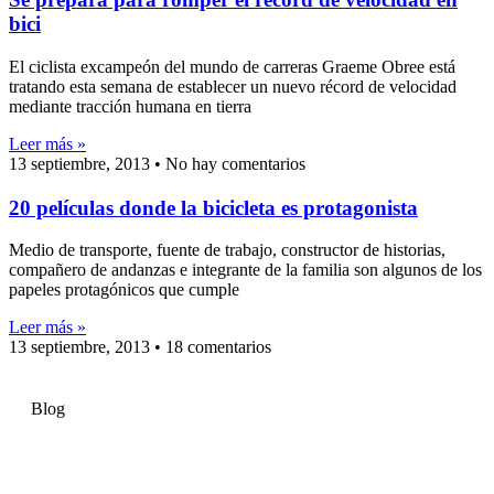
bici
El ciclista excampeón del mundo de carreras Graeme Obree está
tratando esta semana de establecer un nuevo récord de velocidad
mediante tracción humana en tierra
Leer más »
13 septiembre, 2013
No hay comentarios
20 películas donde la bicicleta es protagonista
Medio de transporte, fuente de trabajo, constructor de historias,
compañero de andanzas e integrante de la familia son algunos de los
papeles protagónicos que cumple
Leer más »
13 septiembre, 2013
18 comentarios
Blog