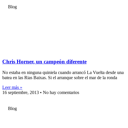
Blog
Chris Horner, un campeón diferente
No estaba en ninguna quiniela cuando arrancó La Vuelta desde una
batea en las Rias Baixas. Si el arranque sobre el mar de la ronda
Leer más »
16 septiembre, 2013
No hay comentarios
Blog