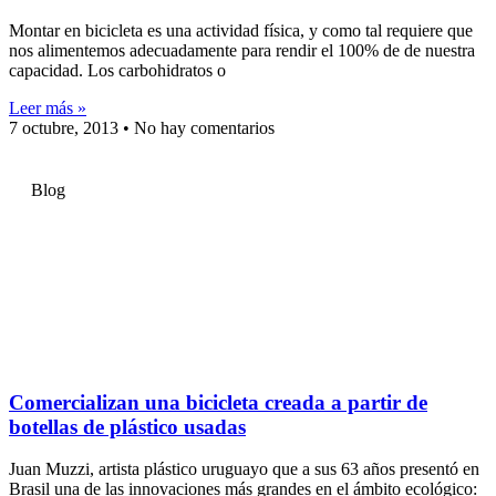
Montar en bicicleta es una actividad física, y como tal requiere que
nos alimentemos adecuadamente para rendir el 100% de de nuestra
capacidad. Los carbohidratos o
Leer más »
7 octubre, 2013
No hay comentarios
Blog
Comercializan una bicicleta creada a partir de
botellas de plástico usadas
Juan Muzzi, artista plástico uruguayo que a sus 63 años presentó en
Brasil una de las innovaciones más grandes en el ámbito ecológico: