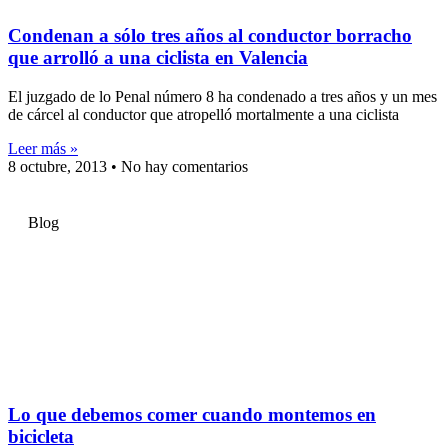
Condenan a sólo tres años al conductor borracho
que arrolló a una ciclista en Valencia
El juzgado de lo Penal número 8 ha condenado a tres años y un mes
de cárcel al conductor que atropelló mortalmente a una ciclista
Leer más »
8 octubre, 2013
No hay comentarios
Blog
Lo que debemos comer cuando montemos en
bicicleta