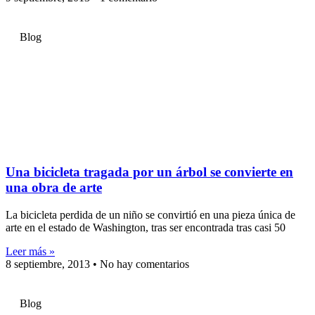
Blog
Una bicicleta tragada por un árbol se convierte en
una obra de arte
La bicicleta perdida de un niño se convirtió en una pieza única de
arte en el estado de Washington, tras ser encontrada tras casi 50
Leer más »
8 septiembre, 2013
No hay comentarios
Blog