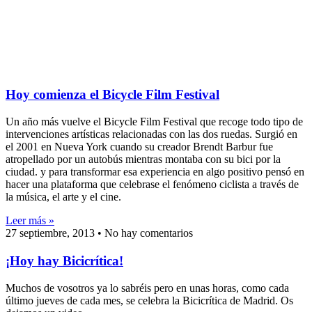
Hoy comienza el Bicycle Film Festival
Un año más vuelve el Bicycle Film Festival que recoge todo tipo de
intervenciones artísticas relacionadas con las dos ruedas. Surgió en
el 2001 en Nueva York cuando su creador Brendt Barbur fue
atropellado por un autobús mientras montaba con su bici por la
ciudad. y para transformar esa experiencia en algo positivo pensó en
hacer una plataforma que celebrase el fenómeno ciclista a través de
la música, el arte y el cine.
Leer más »
27 septiembre, 2013
No hay comentarios
¡Hoy hay Bicicrítica!
Muchos de vosotros ya lo sabréis pero en unas horas, como cada
último jueves de cada mes, se celebra la Bicicrítica de Madrid. Os