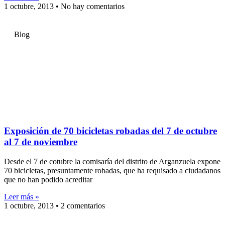
1 octubre, 2013
No hay comentarios
Blog
Exposición de 70 bicicletas robadas del 7 de octubre
al 7 de noviembre
Desde el 7 de cotubre la comisaría del distrito de Arganzuela expone
70 bicicletas, presuntamente robadas, que ha requisado a ciudadanos
que no han podido acreditar
Leer más »
1 octubre, 2013
2 comentarios