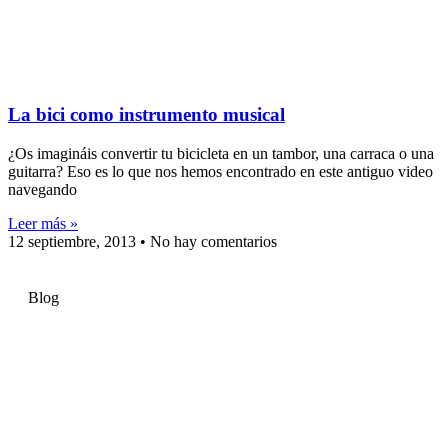
La bici como instrumento musical
¿Os imagináis convertir tu bicicleta en un tambor, una carraca o una
guitarra? Eso es lo que nos hemos encontrado en este antiguo video
navegando
Leer más »
12 septiembre, 2013
No hay comentarios
Blog