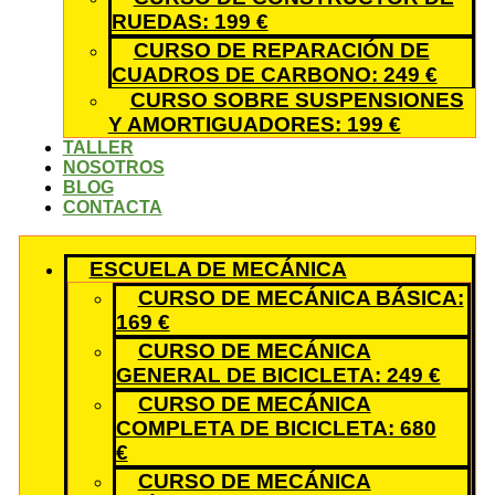
RUEDAS: 199 €
CURSO DE REPARACIÓN DE
CUADROS DE CARBONO: 249 €
CURSO SOBRE SUSPENSIONES
Y AMORTIGUADORES: 199 €
TALLER
NOSOTROS
BLOG
CONTACTA
ESCUELA DE MECÁNICA
CURSO DE MECÁNICA BÁSICA:
169 €
CURSO DE MECÁNICA
GENERAL DE BICICLETA: 249 €
CURSO DE MECÁNICA
COMPLETA DE BICICLETA: 680
€
CURSO DE MECÁNICA