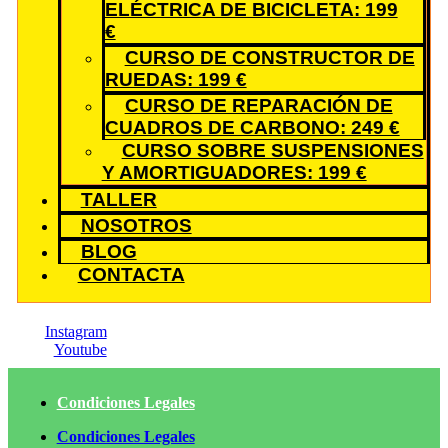
ELÉCTRICA DE BICICLETA: 199
€
CURSO DE CONSTRUCTOR DE
RUEDAS: 199 €
CURSO DE REPARACIÓN DE
CUADROS DE CARBONO: 249 €
CURSO SOBRE SUSPENSIONES
Y AMORTIGUADORES: 199 €
TALLER
NOSOTROS
BLOG
CONTACTA
Instagram
Youtube
Condiciones Legales
Condiciones Legales