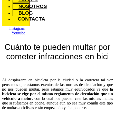
NOSOTROS
BLOG
CONTACTA
Instagram
Youtube
Cuánto te pueden multar por
cometer infracciones en bici
Al desplazarte en bicicleta por la ciudad o la carretera tal vez
pensemos que estamos exentos de las normas de circulación y que
no nos pueden multar, pero estamos muy equivocados ya que
la
bicicleta se rige por el mismo reglamento de circulación que un
vehículo a motor
, con lo cual nos pueden caer las mismas multas
que si fuésemos en coche, aunque aun no sea muy común este tipo
de multas a ciclistas están empezando ya ha ponerse.